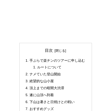
目次
手ぶらで楽チンのツアーに申し込む
ルートについて
ナメていた登山開始
絶望的な山小屋
頂上までの暗闇大渋滞
遂に山頂へ到着
下山は暑さと日焼けとの戦い
おすすめグッズ