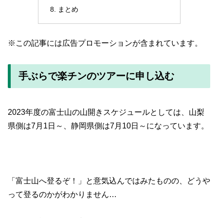
まとめ
※この記事には広告プロモーションが含まれています。
手ぶらで楽チンのツアーに申し込む
2023年度の富士山の山開きスケジュールとしては、山梨
県側は7月1日～、静岡県側は7月10日～になっています。
「富士山へ登るぞ！」と意気込んではみたものの、どうや
って登るのかがわかりません…