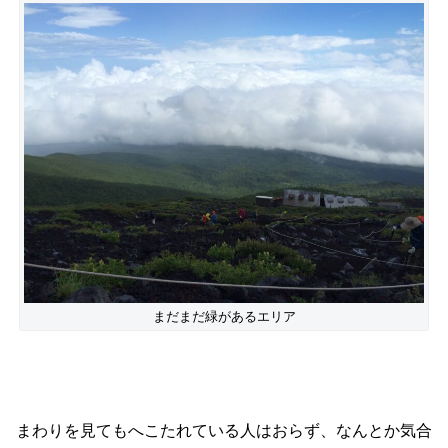
まだまだ緑があるエリア
まわりを見てもへこたれている人はおらず、なんとか気合