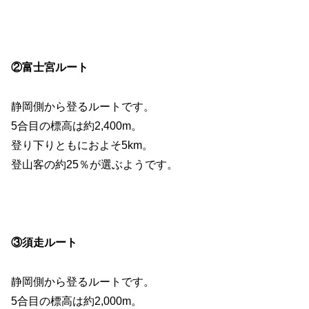
②富士宮ルート
静岡側から登るルートです。
5合目の標高は約2,400m。
登り下りともにおよそ5km。
登山客の約25％が選ぶようです。
③須走ルート
静岡側から登るルートです。
5合目の標高は約2,000m。