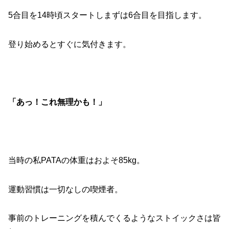
5合目を14時頃スタートしまずは6合目を目指します。
登り始めるとすぐに気付きます。
「あっ！これ無理かも！」
当時の私PATAの体重はおよそ85kg。
運動習慣は一切なしの喫煙者。
事前のトレーニングを積んでくるようなストイックさは皆