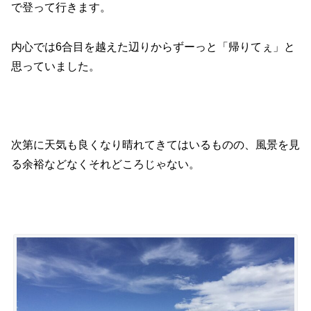
で登って行きます。
内心では6合目を越えた辺りからずーっと「帰りてぇ」と
思っていました。
次第に天気も良くなり晴れてきてはいるものの、風景を見
る余裕などなくそれどころじゃない。