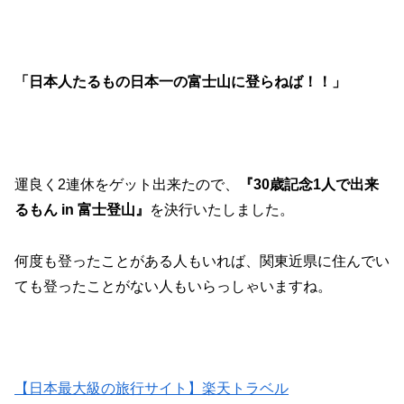
「日本人たるもの日本一の富士山に登らねば！！」
運良く2連休をゲット出来たので、
『30歳記念1人で出来
るもん in 富士登山』
を決行いたしました。
何度も登ったことがある人もいれば、関東近県に住んでい
ても登ったことがない人もいらっしゃいますね。
【日本最大級の旅行サイト】楽天トラベル