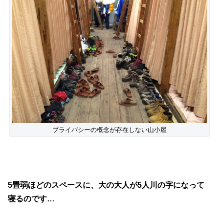
プライバシーの概念が存在しない山小屋
5畳弱ほどのスペースに、大の大人が5人川の字になって
寝るのです…