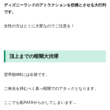
ディズニーランドのアトラクションを彷彿とさせる大行列
です。
女性の方はとくに大変なのでご注意を！
頂上までの暗闇大渋滞
翌早朝4時には出発です。
ご来光を拝むべく真っ暗闇でのアタックとなります。
ここでも私PATAやらかしてしまいます…