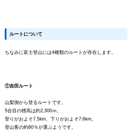
ルートについて
ちなみに富士登山には4種類のルートが存在します。
①吉田ルート
山梨側から登るルートです。
5合目の標高は約2,300ｍ。
登りがおよそ7.5km、下りがおよそ7.6km。
登山客の約60％が選ぶようです。