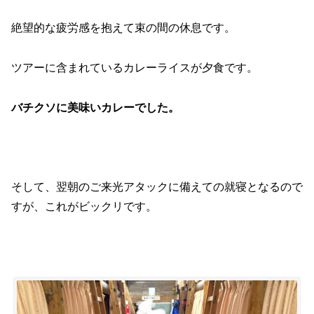
絶望的な疲労感を抱えて束の間の休息です。
ツアーに含まれているカレーライスが夕食です。
バチクソに美味いカレーでした。
そして、翌朝のご来光アタックに備えての就寝となるので
すが、これがビックリです。