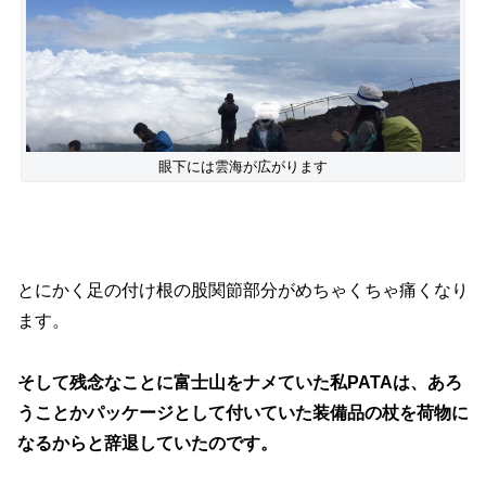
眼下には雲海が広がります
とにかく足の付け根の股関節部分がめちゃくちゃ痛くなり
ます。
そして残念なことに富士山をナメていた私PATAは、あろ
うことかパッケージとして付いていた装備品の杖を荷物に
なるからと辞退していたのです。