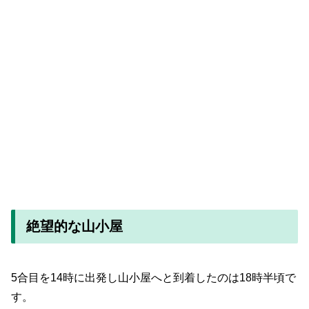
絶望的な山小屋
5合目を14時に出発し山小屋へと到着したのは18時半頃で
す。