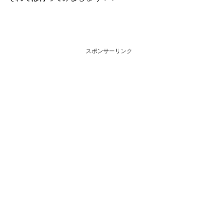
スポンサーリンク