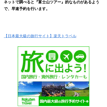
ネットで調べると『富士山ツアー』的なものがあるよう
で、早速予約を行います。
【日本最大級の旅行サイト】楽天トラベル