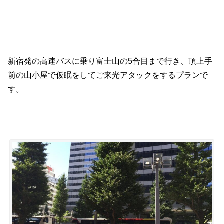
新宿発の高速バスに乗り富士山の5合目まで行き、頂上手
前の山小屋で仮眠をしてご来光アタックをするプランで
す。