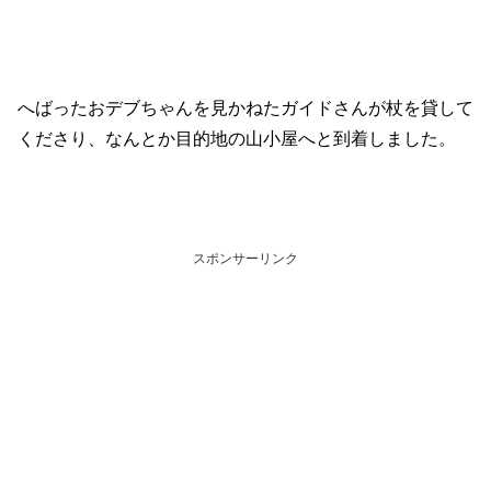
へばったおデブちゃんを見かねたガイドさんが杖を貸して
くださり、なんとか目的地の山小屋へと到着しました。
スポンサーリンク