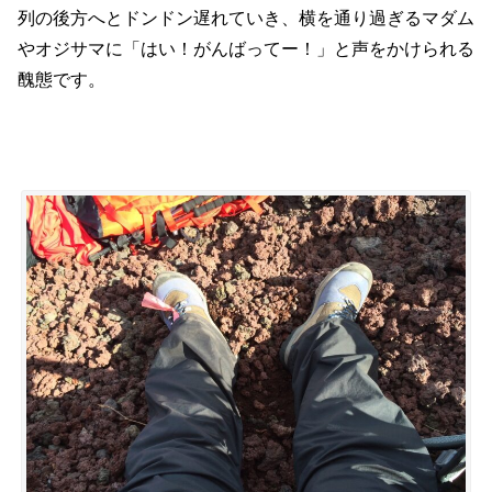
列の後方へとドンドン遅れていき、横を通り過ぎるマダム
やオジサマに「はい！がんばってー！」と声をかけられる
醜態です。