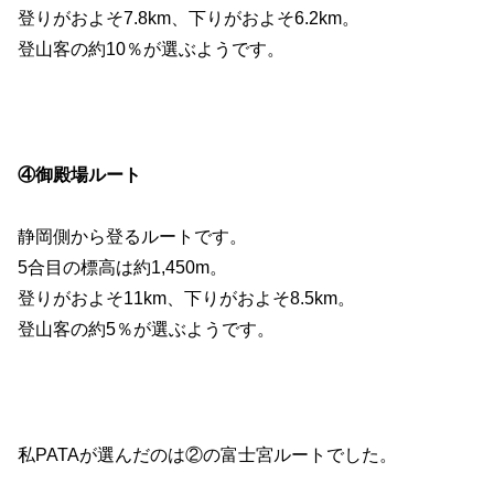
登りがおよそ7.8km、下りがおよそ6.2km。
登山客の約10％が選ぶようです。
④御殿場ルート
静岡側から登るルートです。
5合目の標高は約1,450m。
登りがおよそ11km、下りがおよそ8.5km。
登山客の約5％が選ぶようです。
私PATAが選んだのは②の富士宮ルートでした。