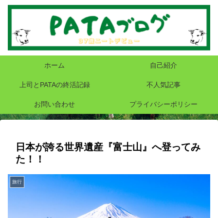
ホーム
自己紹介
上司とPATAの終活記録
不人気記事
お問い合わせ
プライバシーポリシー
日本が誇る世界遺産『富士山』へ登ってみ
た！！
旅行