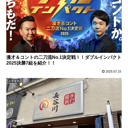
漫才＆コントの二刀流No.1決定戦！！ダブルインパクト
2025決勝7組を紹介！！
2025.07.15
おすすめ