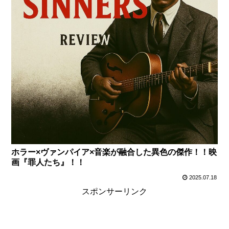
ホラー×ヴァンパイア×音楽が融合した異色の傑作！！映
画『罪人たち』！！
2025.07.18
スポンサーリンク