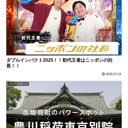
ダブルインパクト2025！！初代王者はニッポンの社
長！！
2025.07.23
パワースポット