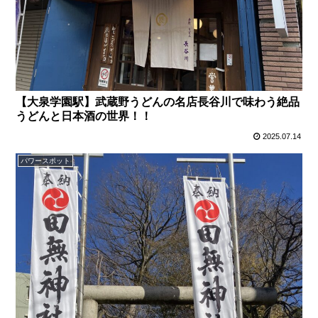
【大泉学園駅】武蔵野うどんの名店長谷川で味わう絶品
うどんと日本酒の世界！！
2025.07.14
パワースポット