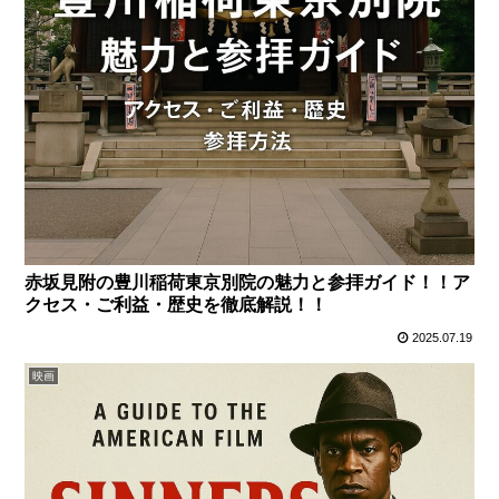
赤坂見附の豊川稲荷東京別院の魅力と参拝ガイド！！ア
クセス・ご利益・歴史を徹底解説！！
2025.07.19
映画