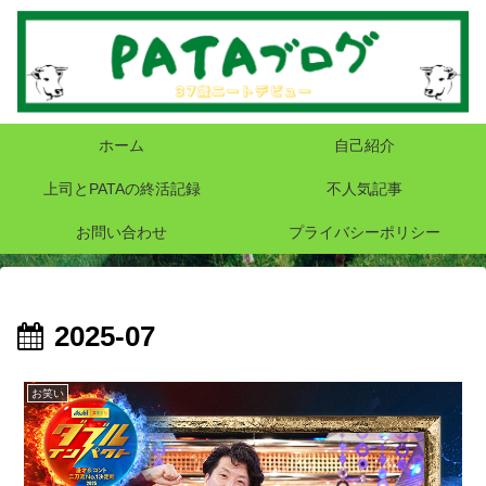
ホーム
自己紹介
上司とPATAの終活記録
不人気記事
お問い合わせ
プライバシーポリシー
2025-07
お笑い