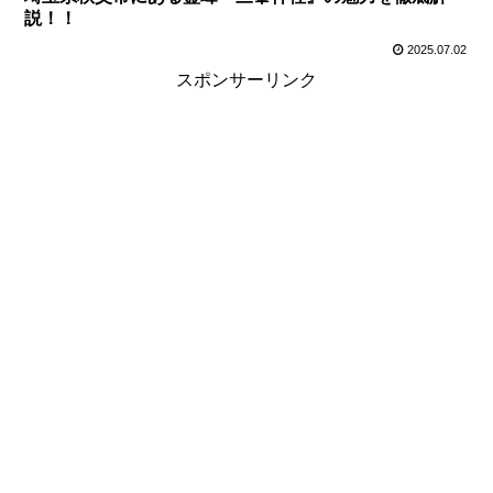
説！！
2025.07.02
スポンサーリンク