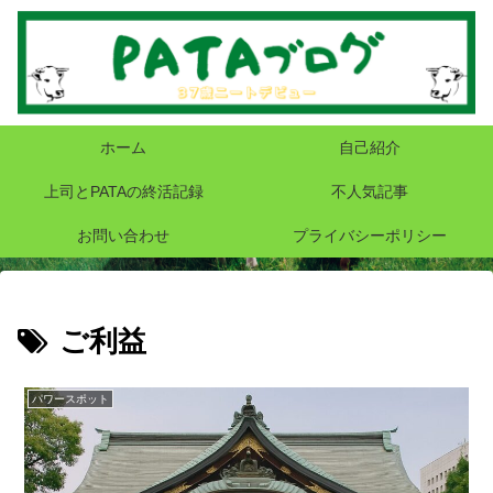
ホーム
自己紹介
上司とPATAの終活記録
不人気記事
お問い合わせ
プライバシーポリシー
ご利益
パワースポット