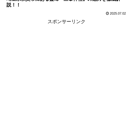
説！！
2025.07.02
スポンサーリンク