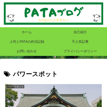
ホーム
自己紹介
上司とPATAの終活記録
不人気記事
お問い合わせ
プライバシーポリシー
パワースポット
パワースポット