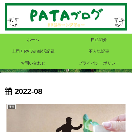
ホーム
自己紹介
上司とPATAの終活記録
不人気記事
お問い合わせ
プライバシーポリシー
2022-08
仕事