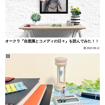
オークラ『自意識とコメディの日々』を読んでみた！！
2022.08.12
本