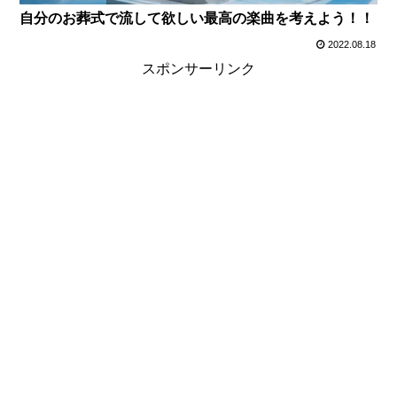
自分のお葬式で流して欲しい最高の楽曲を考えよう！！
2022.08.18
スポンサーリンク