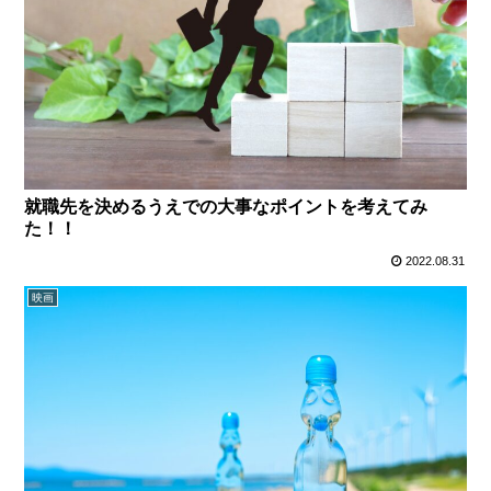
就職先を決めるうえでの大事なポイントを考えてみ
た！！
2022.08.31
映画