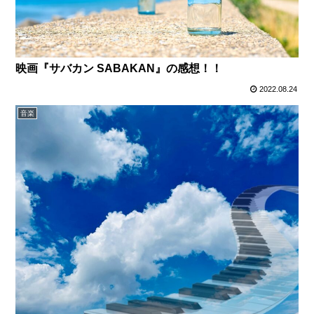
映画『サバカン SABAKAN』の感想！！
2022.08.24
音楽