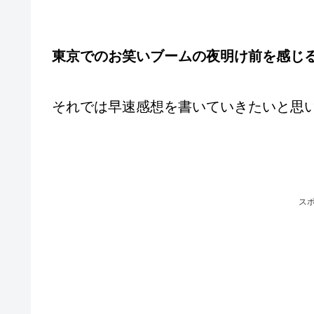
東京でのお笑いブームの夜明け前を感じ
それでは早速感想を書いていきたいと思
ス