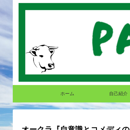
ホーム
自己紹介
オークラ『自意識とコメディの