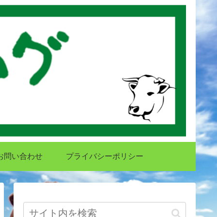
お問い合わせ
プライバシーポリシー