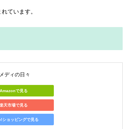
まれています。
メディの日々
Amazonで見る
楽天市場で見る
oo!ショッピングで見る