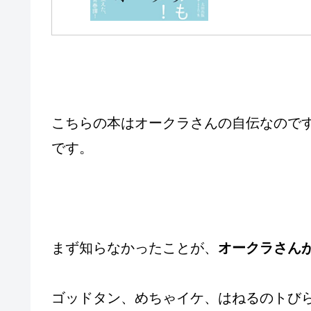
こちらの本はオークラさんの自伝なので
です。
まず知らなかったことが、
オークラさん
ゴッドタン、めちゃイケ、はねるのトび