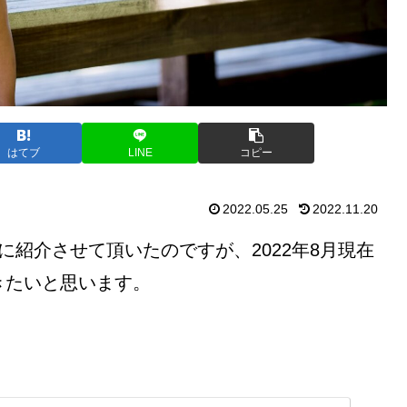
はてブ
LINE
コピー
2022.05.25
2022.11.20
に紹介させて頂いたのですが、2022年8月現在
きたいと思います。