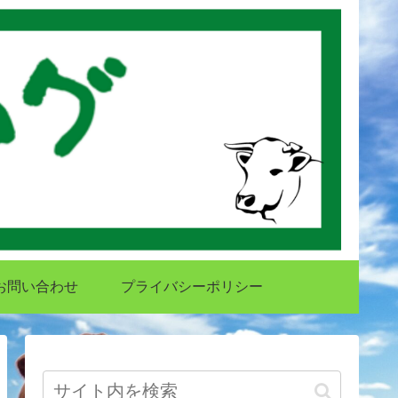
お問い合わせ
プライバシーポリシー