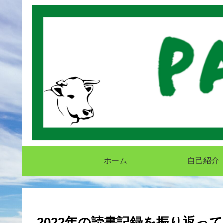
ホーム
自己紹介
2022年の読書記録を振り返っ