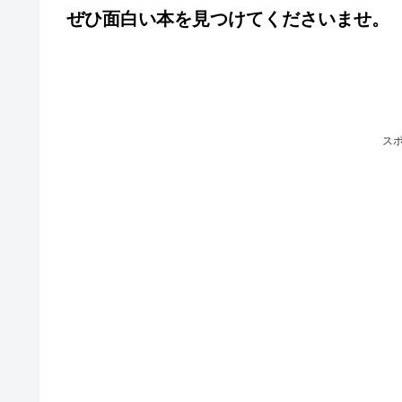
ぜひ面白い本を見つけてくださいませ。
ス