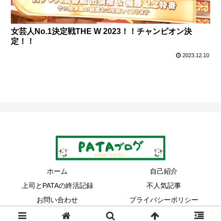
女芸人No.1決定戦THE W 2023！！チャンピオン決
定！！
2023.12.10
ホーム
自己紹介
上司とPATAの終活記録
不人気記事
お問い合わせ
プライバシーポリシー
© 2022 37歳ニートデビューPATAブログ.