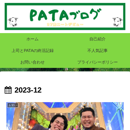
ホーム
自己紹介
上司とPATAの終活記録
不人気記事
お問い合わせ
プライバシーポリシー
2023-12
お笑い