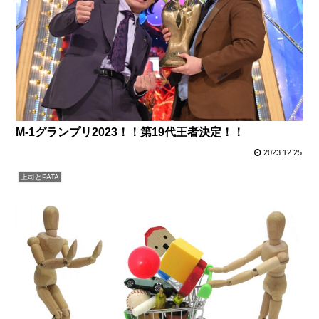
M-1グランプリ2023！！第19代王者決定！！
2023.12.25
上司とPATA