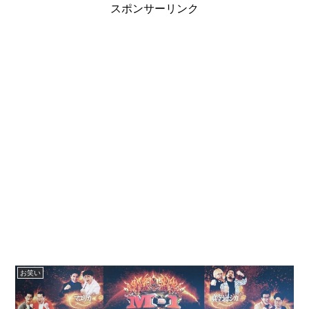
スポンサーリンク
お笑い