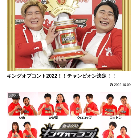
キングオブコント2022！！チャンピオン決定！！
2022.10.09
お笑い