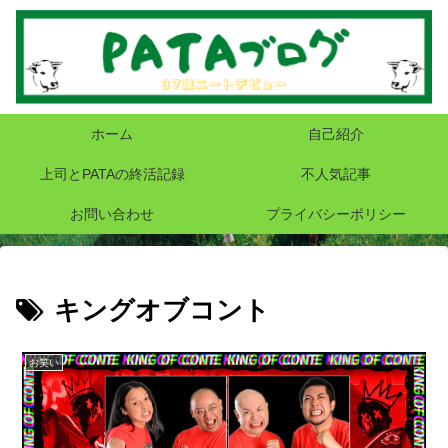
ホーム
自己紹介
上司とPATAの終活記録
不人気記事
お問い合わせ
プライバシーポリシー
キングオブコント
お笑い