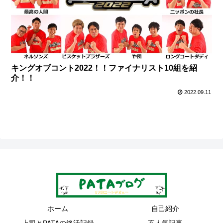
キングオブコント2022！！ファイナリスト10組を紹
介！！
2022.09.11
ホーム
自己紹介