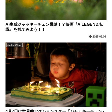
AI生成ジャッキーチェン爆誕！？映画『A LEGEND/伝
説』を観てみよう！！
2025.05.06
Jackie Chan
4月7日は世界的アクションスター『ジャッキーチェン』