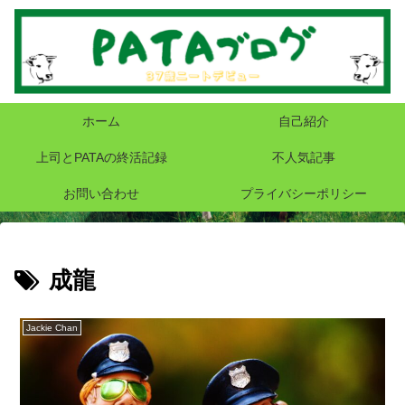
ホーム
自己紹介
上司とPATAの終活記録
不人気記事
お問い合わせ
プライバシーポリシー
成龍
Jackie Chan