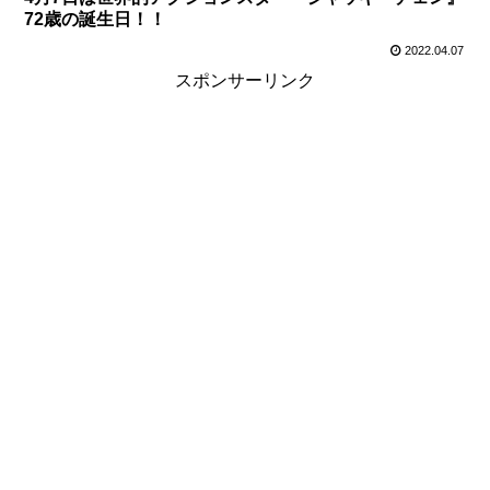
72歳の誕生日！！
2022.04.07
スポンサーリンク