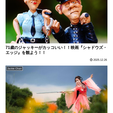
71歳のジャッキーがカッコいい！！映画『シャドウズ・
エッジ』を観よう！！
2025.12.26
Jackie Chan