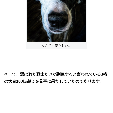
なんて可愛らしい…
そして、
選ばれた戦士だけが到達すると言われている3桁
の大台100㎏越えを見事に果たしていたのであります。