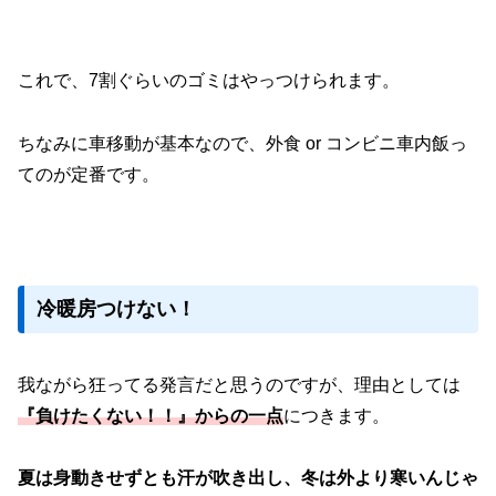
これで、7割ぐらいのゴミはやっつけられます。
ちなみに車移動が基本なので、外食 or コンビニ車内飯っ
てのが定番です。
冷暖房つけない！
我ながら狂ってる発言だと思うのですが、理由としては
『負けたくない！！』からの一点
につきます。
夏は身動きせずとも汗が吹き出し、冬は外より寒いんじゃ