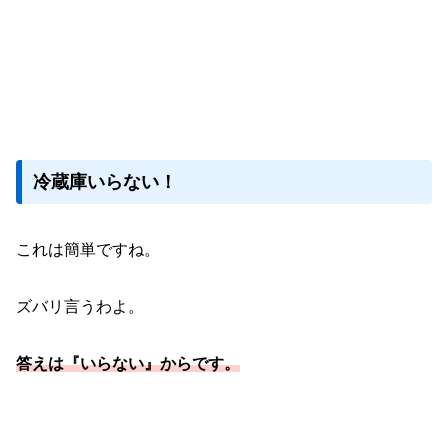
冷蔵庫いらない！
これは簡単ですね。
ズバリ言うわよ。
答えは『いらない』からです。