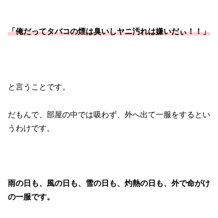
「俺だってタバコの煙は臭いしヤニ汚れは嫌いだぃ！！」
と言うことです。
だもんで、部屋の中では吸わず、外へ出て一服をするとい
うわけです。
雨の日も、風の日も、雪の日も、灼熱の日も、外で命がけ
の一服です。