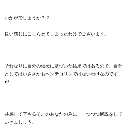
いかがでしょうか？？
良い感じにこじらせてしまったわけでございます。
それなりに自分の信念に基づいた結果ではあるので、自分
としてはいささかもヘンテコリンではないわけなのです
が…
共感して下さるそこのあなたの為に、一つづつ解説をして
いきましょう。