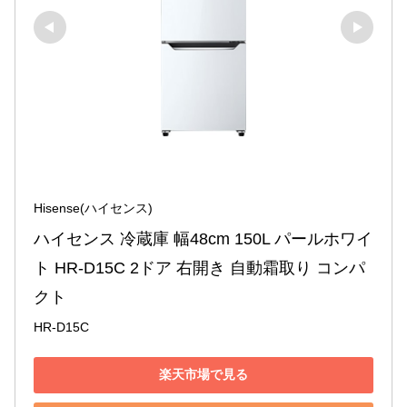
Hisense(ハイセンス)
ハイセンス 冷蔵庫 幅48cm 150L パールホワイ
ト HR-D15C 2ドア 右開き 自動霜取り コンパ
クト
HR-D15C
楽天市場で見る