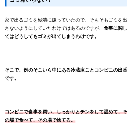
ゴミ箱いらない！
家で出るゴミを極端に嫌っていたので、そもそもゴミを出
さないようにしていたわけではあるのですが、
食事に関し
てはどうしてもゴミが出てしまうわけです。
そこで、例のそこいら中にある冷蔵庫ことコンビニの出番
です。
コンビニで食事を買い、しっかりとチンをして温めて、そ
の場で食べて、その場で捨てる。