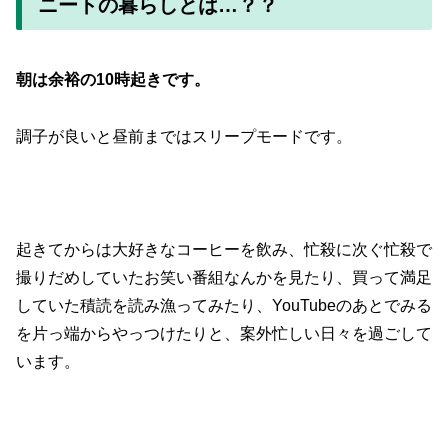
ニートの暮らしとは…？？
朝は余裕の10時起きです。
調子が良いと昼前まではスリープモードです。
起きてからは大好きなコーヒーを飲み、忙殺に次ぐ忙殺で
撮りだめしていたお笑い番組なんかを見たり、買って満足
していた積読を読み漁ってみたり、YouTubeのあとでみる
を片っ端からやっつけたりと、案外忙しい日々を過ごして
います。