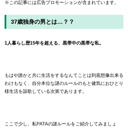
※この記事には広告プロモーションが含まれています。
37歳独身の男とは…？？
1人暮らし歴15年を超える、黒帯中の黒帯な私。
もはや誰かと共に生活をするなんてことは到底想像出来る
わけもなく、自分本位な謎のルールのもと健気におひとり
様生活を謳歌している次第であります。
ここで少し、私PATAの謎ルールをご紹介してみましょ