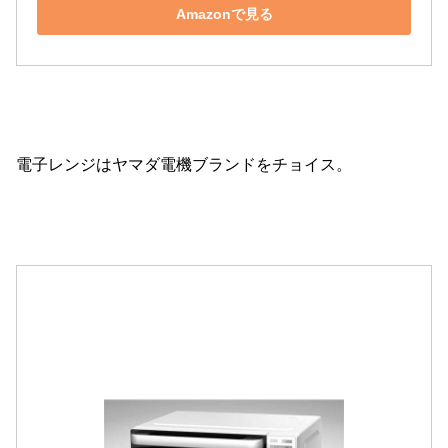
Amazonで見る
電子レンジはヤマダ電機ブランドをチョイス。