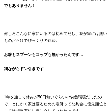
でもありません！
何しろこんなに家にいるのは初めてだし、我が家には無い
ものだらけでびっくりの連続。
お箸もスプーンもコップも無かったんです…
我ながらドン引きです…
1年を通して休みが50日無いぐらいの労働環境だったの
で、とにかく家は寝るための場所ってな具合に優先順位と
しては相当下位にランクしていたわけです。