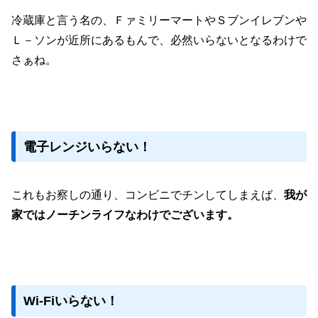
冷蔵庫と言う名の、ＦァミリーマートやＳブンイレブンや
Ｌ－ソンが近所にあるもんで、必然いらないとなるわけで
さぁね。
電子レンジいらない！
これもお察しの通り、コンビニでチンしてしまえば、
我が
家ではノーチンライフなわけでございます。
Wi-Fiいらない！