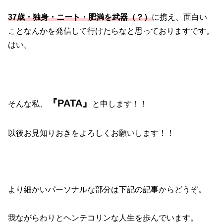
37歳・独身・ニート・肥満を武器（？）
に携え、面白い
ことなんかを発信して行けたらなと思っておりますです。
はい。
『PATA』
そんな私、
と申します！！
以後お見知りおきをよろしくお願いします！！
より細かいパーソナルな部分は下記の記事からどうぞ。
我ながらわりとヘンテコリンな人生を歩んでいます。