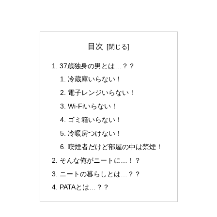
目次
37歳独身の男とは…？？
冷蔵庫いらない！
電子レンジいらない！
Wi-Fiいらない！
ゴミ箱いらない！
冷暖房つけない！
喫煙者だけど部屋の中は禁煙！
そんな俺がニートに…！？
ニートの暮らしとは…？？
PATAとは…？？