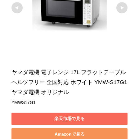
ヤマダ電機 電子レンジ 17L フラットテーブル 
ヘルツフリー 全国対応 ホワイト YMW-S17G1 
ヤマダ電機 オリジナル
YMWS17G1
楽天市場で見る
Amazonで見る