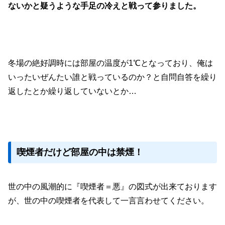
ないかと疑うような手足の冷えと戦って参りました。
冬場の絶好調時には部屋の温度が1℃となっており、俺は
いったいぜんたい誰と戦っているのか？と自問自答を繰り
返したとか繰り返していないとか…
喫煙者だけど部屋の中は禁煙！
世の中の風潮的に『喫煙者＝悪』の図式が出来ております
が、世の中の喫煙者を代表して一言言わせてください。