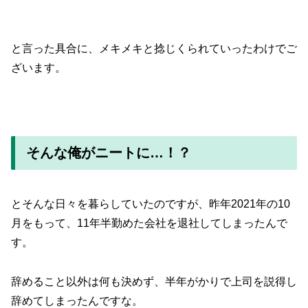
と言った具合に、メキメキと捻じくられていったわけでご
ざいます。
そんな俺がニートに…！？
とそんな日々を暮らしていたのですが、昨年2021年の10
月をもって、11年半勤めた会社を退社してしまったんで
す。
辞めること以外は何も決めず、半年がかりで上司を説得し
辞めてしまったんですな。