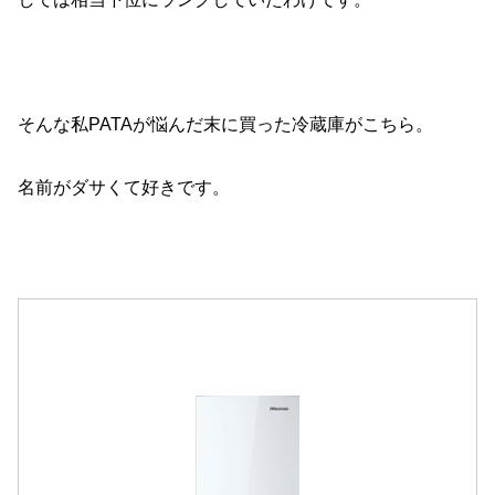
そんな私PATAが悩んだ末に買った冷蔵庫がこちら。
名前がダサくて好きです。