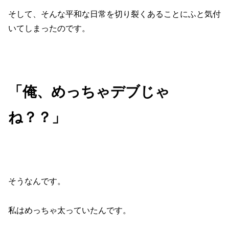
そして、そんな平和な日常を切り裂くあることにふと気付
いてしまったのです。
「俺、めっちゃデブじゃ
ね？？」
そうなんです。
私はめっちゃ太っていたんです。