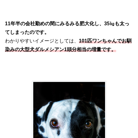
11年半の会社勤めの間にみるみる肥大化し、35㎏も太っ
てしまったのです。
わかりやすいイメージとしては、
101匹ワンちゃんでお馴
染みの大型犬ダルメシアン1頭分相当の増量です。