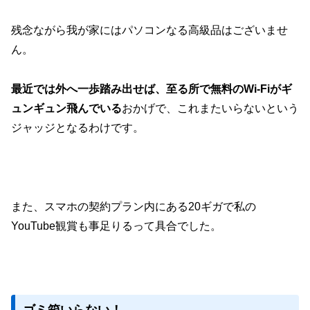
残念ながら我が家にはパソコンなる高級品はございませ
ん。
最近では外へ一歩踏み出せば、至る所で無料のWi-Fiがギ
ュンギュン飛んでいる
おかげで、これまたいらないという
ジャッジとなるわけです。
また、スマホの契約プラン内にある20ギガで私の
YouTube観賞も事足りるって具合でした。