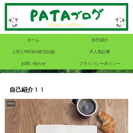
ホーム
自己紹介
上司とPATAの終活記録
不人気記事
お問い合わせ
プライバシーポリシー
自己紹介！！
PATA