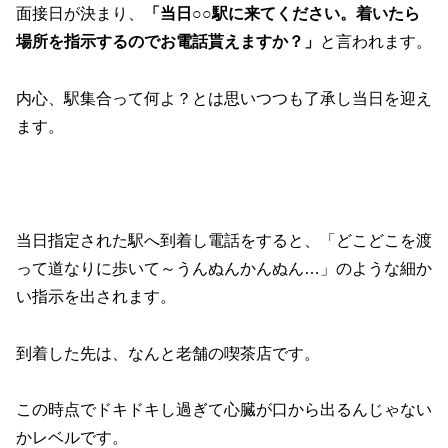
面接日が決まり、
「当日○○駅に来てください。着いたら
場所を指示するのでお電話貰えますか？」
と言われます。
内心、駅集合って何よ？とは思いつつも了承し当日を迎え
ます。
当日指定された駅へ到着し電話をすると、「どこどこを渡
って道なりに歩いて～うんぬんかんぬん…」のような細か
い指示を出されます。
到着した先は、なんと老舗の喫茶店です。
この時点でドキドキし過ぎて心臓が口から出るんじゃない
かレベルです。