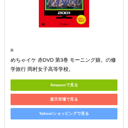
R
めちゃイケ 赤DVD 第3巻 モーニング娘。の修
学旅行 岡村女子高等学校。
Amazonで見る
楽天市場で見る
Yahoo!ショッピングで見る