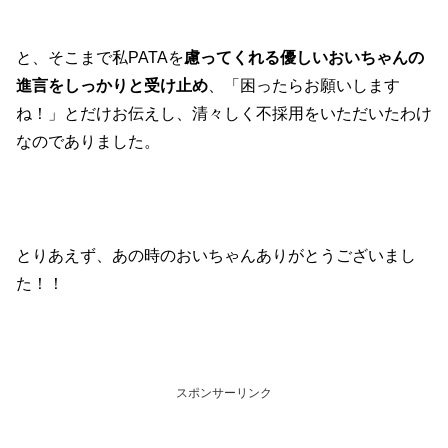
と、そこまで私PATAを
慮ってくれる優しいおいちゃんの
進言をしっかりと受け止め
、「困ったらお願いします
ね！」とだけお伝えし、清々しく不採用をいただいたわけ
なのでありました。
とりあえず、あの時のおいちゃんありがとうございまし
た！！
スポンサーリンク