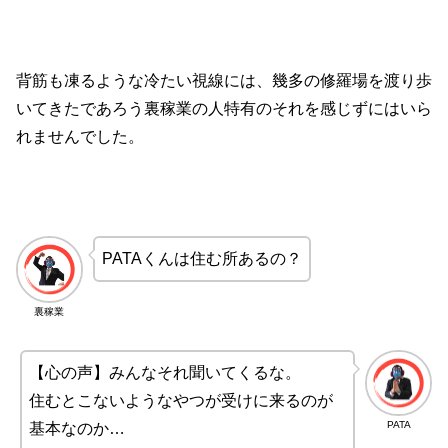
背筋も凍るような冷たい視線には、幾多の修羅場を渡り歩
いてきたであろう裏稼業の人特有のそれを感じずにはいら
れませんでした。
PATAくんは住む所あるの？
裏稼業
【心の声】みんなそれ聞いてくるな。
住むとこないようなやつが受けに来るのが
PATA
基本なのか…