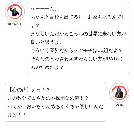
うーーーん。
ちゃんと高校も出てるし、お家もあるんでし
おいちゃん
ょ？
まだ若いんだからこっちの世界に来ない方が
良いと思うよ。
こういう業界だからケツモチは○○組だよ？
そんなのとわざわざ関わらない方がPATAく
んのためだよ？
【心の声】えっ！？
この数分でまさかの不採用なの俺！？
PATA
ってか、おいちゃんめちゃくちゃ優しいんだ
けど！！