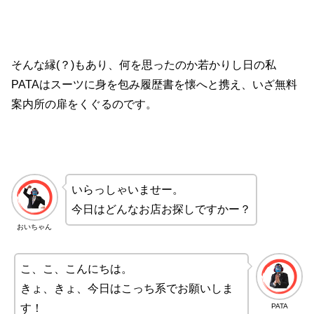
そんな縁(？)もあり、何を思ったのか若かりし日の私
PATAはスーツに身を包み履歴書を懐へと携え、いざ無料
案内所の扉をくぐるのです。
いらっしゃいませー。
今日はどんなお店お探しですかー？
おいちゃん
こ、こ、こんにちは。
きょ、きょ、今日はこっち系でお願いしま
PATA
す！