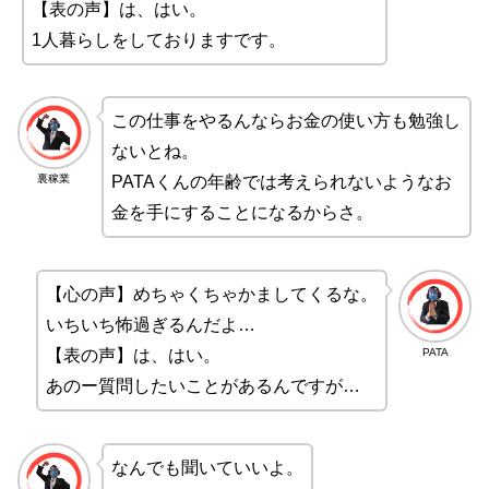
【表の声】は、はい。
1人暮らしをしておりますです。
この仕事をやるんならお金の使い方も勉強し
ないとね。
裏稼業
PATAくんの年齢では考えられないようなお
金を手にすることになるからさ。
【心の声】めちゃくちゃかましてくるな。
いちいち怖過ぎるんだよ…
PATA
【表の声】は、はい。
あのー質問したいことがあるんですが…
なんでも聞いていいよ。