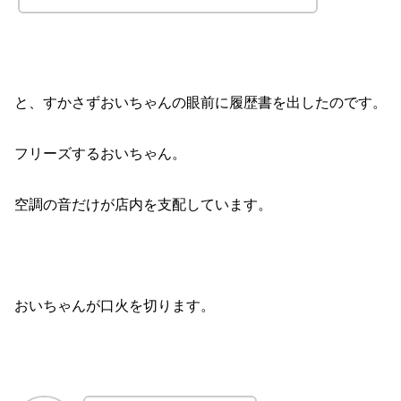
と、すかさずおいちゃんの眼前に履歴書を出したのです。
フリーズするおいちゃん。
空調の音だけが店内を支配しています。
おいちゃんが口火を切ります。