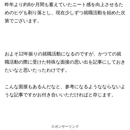
昨年より約8か月間も蓄えていたニート感を向上させるた
めのヒゲも剃り落とし、現在少しずつ就職活動を始めた次
第でございます。
およそ12年振りの就職活動になるのですが、かつての就
職活動の際に受けた特殊な面接の思い出を記事にしておき
たいなと思いたったわけです。
こんな面接もあるんだなと、参考になるようなならないよ
うな記事ですがお付き合いいただければと存じます。
スポンサーリンク