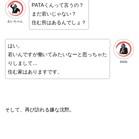
PATAくんって言うの？
まだ若いじゃない？
おいちゃん
住む所はあるんでしょ？
はい。
若いんですが働いてみたいなーと思っちゃた
PATA
りしまして…
住む家はありますです。
そして、再び訪れる嫌な沈黙。