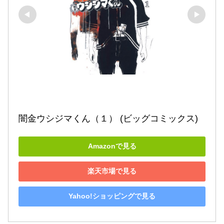
闇金ウシジマくん（１） (ビッグコミックス)
Amazonで見る
楽天市場で見る
Yahoo!ショッピングで見る