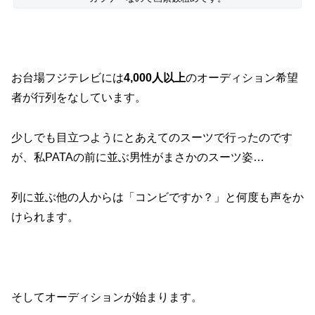
お台場フジテレビには
4,000人以上
のオーディション希望
者が行列をなしています。
少しでも目立つようにとあえてのスーツで行ったのです
が、私PATAの前に並ぶ男性がまさかのスーツ姿…
列に並ぶ他の人からは「コンビですか？」と何度も声をか
けられます。
そしてオーディションが始まります。