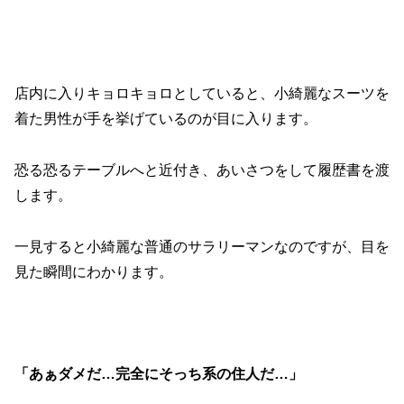
店内に入りキョロキョロとしていると、小綺麗なスーツを
着た男性が手を挙げているのが目に入ります。
恐る恐るテーブルへと近付き、あいさつをして履歴書を渡
します。
一見すると小綺麗な普通のサラリーマンなのですが、目を
見た瞬間にわかります。
「あぁダメだ…完全にそっち系の住人だ…」