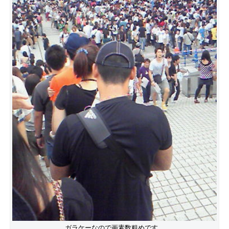
ガラケーなので画素数粗めです。