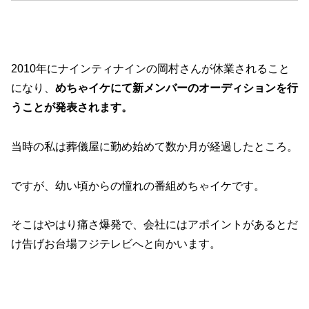
2010年にナインティナインの岡村さんが休業されること
になり、
めちゃイケにて新メンバーのオーディションを行
うことが発表されます。
当時の私は葬儀屋に勤め始めて数か月が経過したところ。
ですが、幼い頃からの憧れの番組めちゃイケです。
そこはやはり痛さ爆発で、会社にはアポイントがあるとだ
け告げお台場フジテレビへと向かいます。