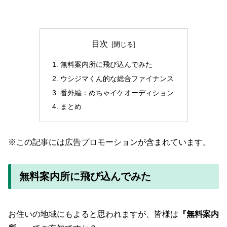
目次
無料案内所に飛び込んでみた
ウシジマくん的な総合ファイナンス
番外編：めちゃイケオーディション
まとめ
※この記事には広告プロモーションが含まれています。
無料案内所に飛び込んでみた
お住いの地域にもよると思われますが、皆様は
『無料案内