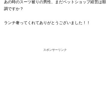
あの時のスーツ被りの男性、まだペットショップ経営は順
調ですか？
ランチ奢ってくれてありがとうございました！！
スポンサーリンク