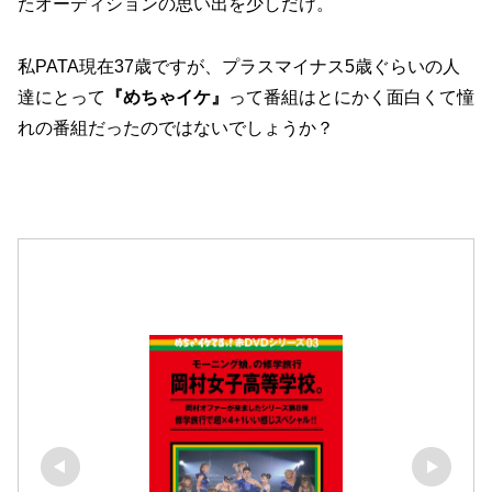
たオーディションの思い出を少しだけ。
私PATA現在37歳ですが、プラスマイナス5歳ぐらいの人
達にとって
『めちゃイケ』
って番組はとにかく面白くて憧
れの番組だったのではないでしょうか？