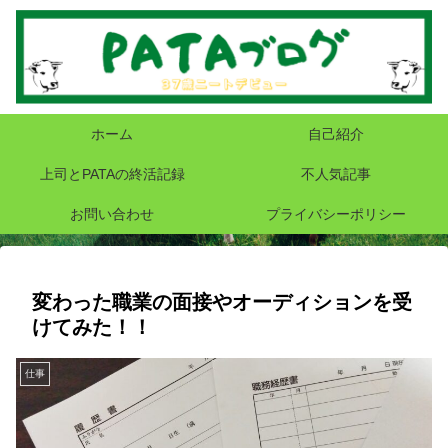
ホーム
自己紹介
上司とPATAの終活記録
不人気記事
お問い合わせ
プライバシーポリシー
変わった職業の面接やオーディションを受
けてみた！！
仕事