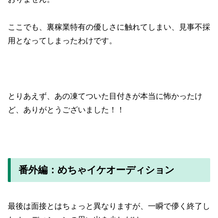
ここでも、裏稼業特有の優しさに触れてしまい、見事不採
用となってしまったわけです。
とりあえず、あの凍てついた目付きが本当に怖かったけ
ど、ありがとうございました！！
番外編：めちゃイケオーディション
最後は面接とはちょっと異なりますが、一瞬で儚く終了し