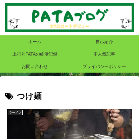
ホーム
自己紹介
上司とPATAの終活記録
不人気記事
お問い合わせ
プライバシーポリシー
つけ麺
ラーメン