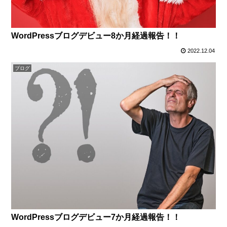
WordPressブログデビュー8か月経過報告！！
2022.12.04
ブログ
WordPressブログデビュー7か月経過報告！！