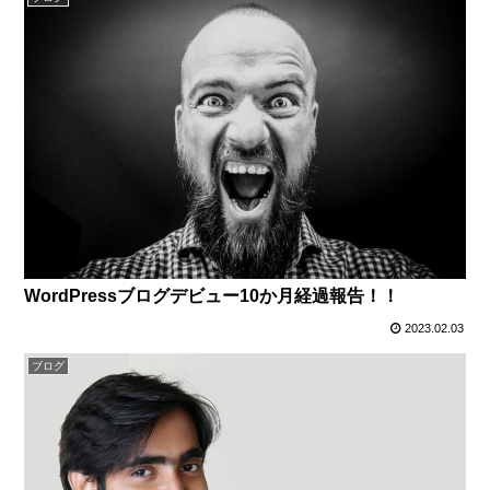
WordPressブログデビュー10か月経過報告！！
2023.02.03
ブログ