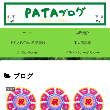
ホーム
自己紹介
上司とPATAの終活記録
不人気記事
お問い合わせ
プライバシーポリシー
ブログ
ブログ