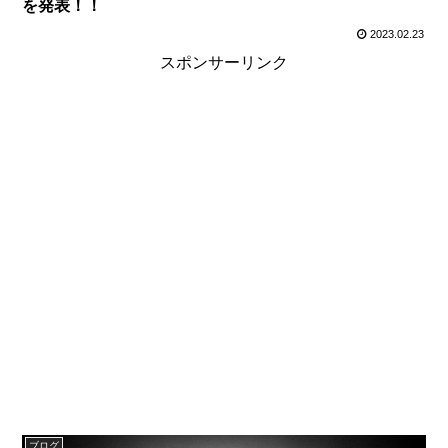
を発表！！
2023.02.23
スポンサーリンク
ブログ