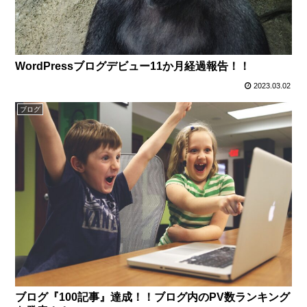
WordPressブログデビュー11か月経過報告！！
2023.03.02
ブログ
ブログ『100記事』達成！！ブログ内のPV数ランキング