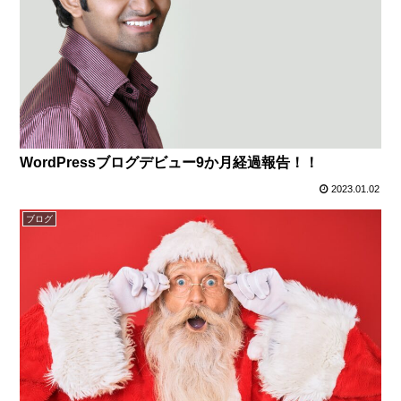
WordPressブログデビュー9か月経過報告！！
2023.01.02
ブログ