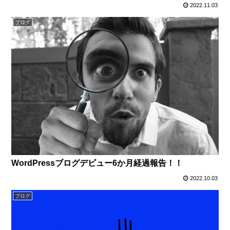
2022.11.03
ブログ
WordPressブログデビュー6か月経過報告！！
2022.10.03
ブログ