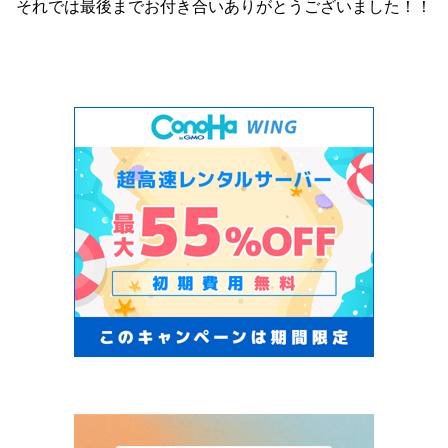
それでは最後までお付き合いありがとうございました！！