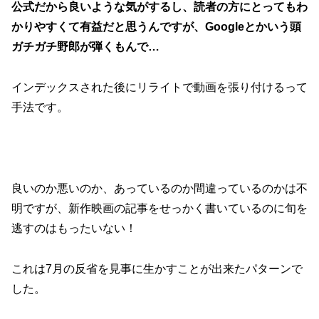
公式だから良いような気がするし、読者の方にとってもわ
かりやすくて有益だと思うんですが、Googleとかいう頭
ガチガチ野郎が弾くもんで…
インデックスされた後にリライトで動画を張り付けるって
手法です。
良いのか悪いのか、あっているのか間違っているのかは不
明ですが、新作映画の記事をせっかく書いているのに旬を
逃すのはもったいない！
これは7月の反省を見事に生かすことが出来たパターンで
した。