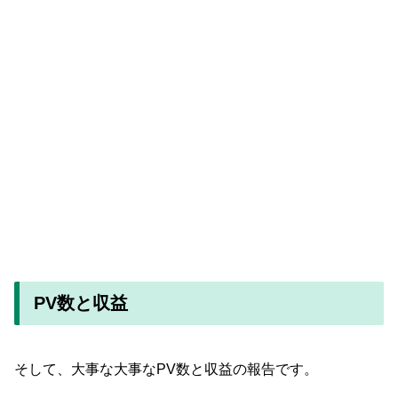
PV数と収益
そして、大事な大事なPV数と収益の報告です。