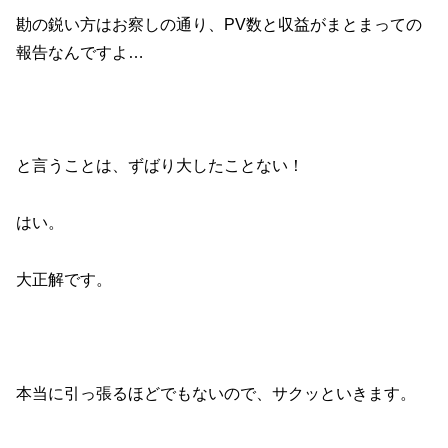
勘の鋭い方はお察しの通り、PV数と収益がまとまっての
報告なんですよ…
と言うことは、ずばり大したことない！
はい。
大正解です。
本当に引っ張るほどでもないので、サクッといきます。