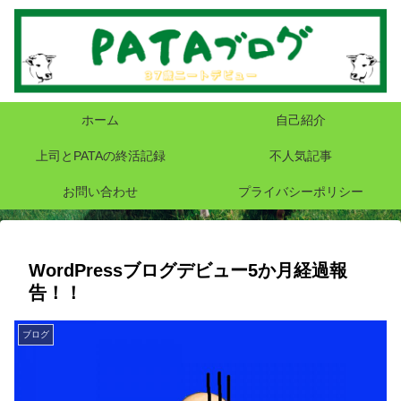
ホーム
自己紹介
上司とPATAの終活記録
不人気記事
お問い合わせ
プライバシーポリシー
WordPressブログデビュー5か月経過報
告！！
ブログ