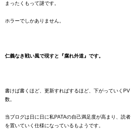
まったくもって謎です。
ホラーでしかありません。
仁義なき戦い風で現すと『腐れ外道』です。
書けば書くほど、更新すればするほど、下がっていくPV
数。
当ブログは日に日に私PATAの自己満足度が高まり、読者
を置いていく仕様になっているもようです。