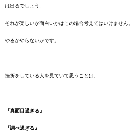
は出るでしょう。
それが楽しいか面白いかはこの場合考えてはいけません。
やるかやらないかです。
挫折をしている人を見ていて思うことは、
『真面目過ぎる』
『調べ過ぎる』