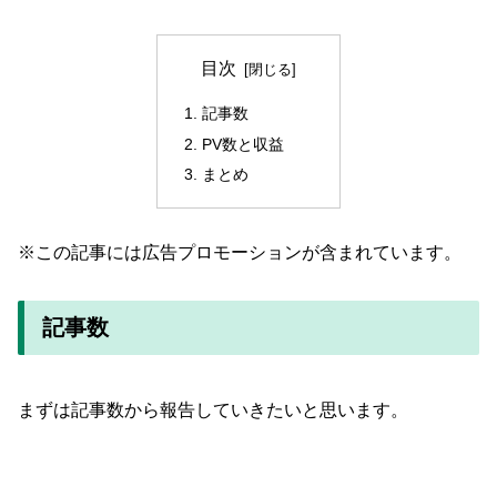
目次
記事数
PV数と収益
まとめ
※この記事には広告プロモーションが含まれています。
記事数
まずは記事数から報告していきたいと思います。