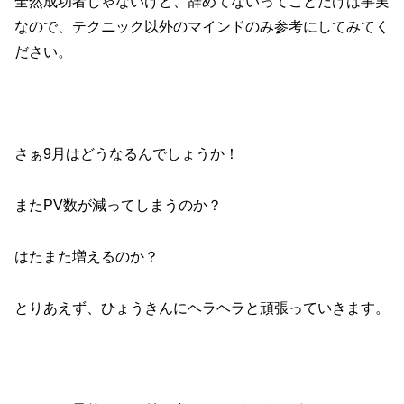
全然成功者じゃないけど、辞めてないってことだけは事実
なので、テクニック以外のマインドのみ参考にしてみてく
ださい。
さぁ9月はどうなるんでしょうか！
またPV数が減ってしまうのか？
はたまた増えるのか？
とりあえず、ひょうきんにヘラヘラと頑張っていきます。