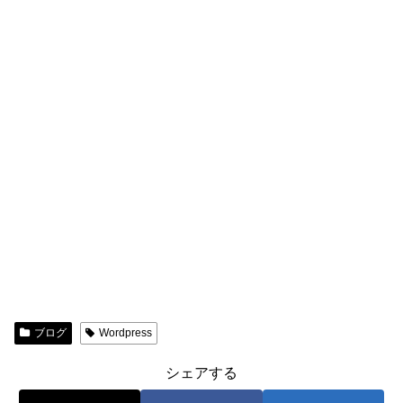
ブログ
Wordpress
シェアする