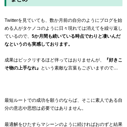
Twitterを見ていても、数か月前の自分のようにブログを始
める人がタケノコのように日々現れては消えてを繰り返し
ているので、
5か月間も続いている時点でわりと凄いんだ
なというのも実感しております。
成果はビックリするほど伴ってはおりませんが、
『好きこ
そ物の上手なれ』
という素敵な言葉もございますので…
最短ルートでの成功を願うのならば、そこに素人である自
分の意志や思想は必要ではありません。
最適解をひたすらマシーンのように続ければおのずと結果