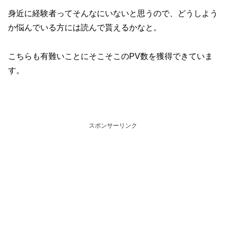
身近に経験者ってそんなにいないと思うので、どうしよう
か悩んでいる方には読んで貰えるかなと。
こちらも有難いことにそこそこのPV数を獲得できていま
す。
スポンサーリンク