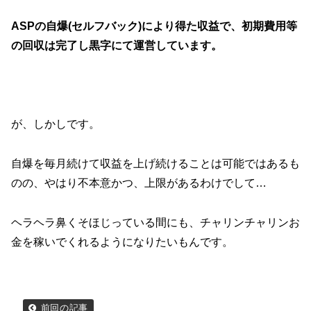
ASPの自爆(セルフバック)により得た収益で、初期費用等
の回収は完了し黒字にて運営しています。
が、しかしです。
自爆を毎月続けて収益を上げ続けることは可能ではあるも
のの、やはり不本意かつ、上限があるわけでして…
ヘラヘラ鼻くそほじっている間にも、チャリンチャリンお
金を稼いでくれるようになりたいもんです。