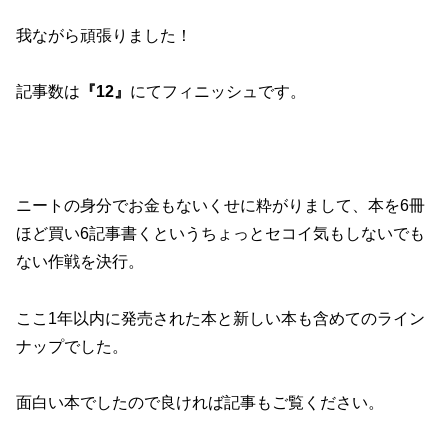
我ながら頑張りました！
記事数は
『12』
にてフィニッシュです。
ニートの身分でお金もないくせに粋がりまして、本を6冊
ほど買い6記事書くというちょっとセコイ気もしないでも
ない作戦を決行。
ここ1年以内に発売された本と新しい本も含めてのライン
ナップでした。
面白い本でしたので良ければ記事もご覧ください。