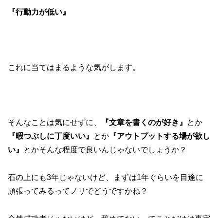
『行動力が低い』
これに当てはまるような気がします。
そんなことは気にせずに、
『文章を書くのが好き』
とか
『暇つぶしに丁度いい』
とか
『アウトプットする場が欲し
い』
とかそんな程度で良いんじゃないでしょうか？
石の上にも3年じゃないけど、まずは1年ぐらいを目途に
頑張ってみるってノリでどうですかね？