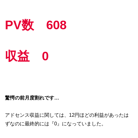
PV数 608
収益 0
驚愕の前月度割れです…
アドセンス収益に関しては、12円ほどの利益があったは
ずなのに最終的には『0』になっていました。