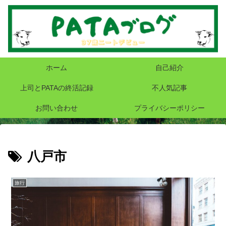
ホーム
自己紹介
上司とPATAの終活記録
不人気記事
お問い合わせ
プライバシーポリシー
八戸市
旅行