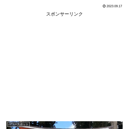
2023.09.17
スポンサーリンク
パワースポット