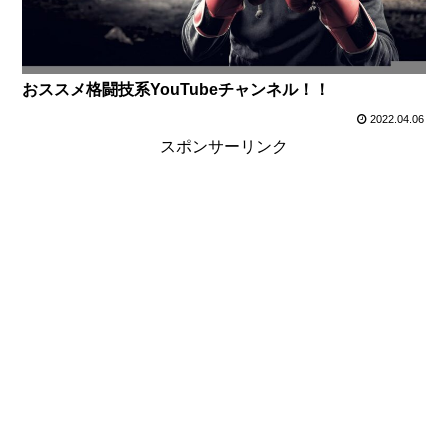
おススメ格闘技系YouTubeチャンネル！！
2022.04.06
スポンサーリンク