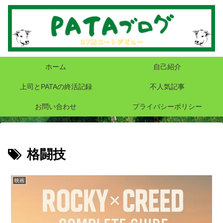
ホーム
自己紹介
上司とPATAの終活記録
不人気記事
お問い合わせ
プライバシーポリシー
格闘技
映画