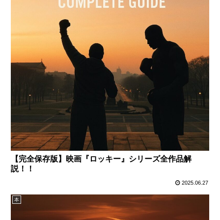
【完全保存版】映画『ロッキー』シリーズ全作品解
説！！
2025.06.27
本