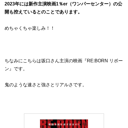
2023年には新作主演映画1％er（ワンパーセンター）の公
開も控えているとのことであります。
めちゃくちゃ楽しみ！！
ちなみにこちらは坂口さん主演の映画『RE:BORN リボー
ン』です。
鬼のような速さと強さとリアルさです。