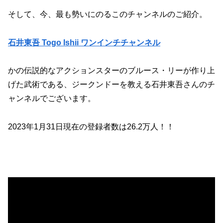
そして、今、最も勢いにのるこのチャンネルのご紹介。
石井東吾 Togo Ishii ワンインチチャンネル
かの伝説的なアクションスターのブルース・リーが作り上
げた武術である、ジークンドーを教える石井東吾さんのチ
ャンネルでございます。
2023年1月31日現在の登録者数は26.2万人！！