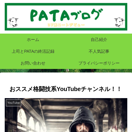
ホーム
自己紹介
上司とPATAの終活記録
不人気記事
お問い合わせ
プライバシーポリシー
おススメ格闘技系YouTubeチャンネル！！
YouTube