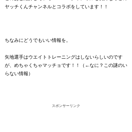
ヤッチくんチャンネルとコラボをしています！！
ちなみにどうでもいい情報を。
矢地選手はウエイトトレーニングはしないらしいのです
が、めちゃくちゃマッチョです！！（←なに？この謎のい
らない情報）
スポンサーリンク