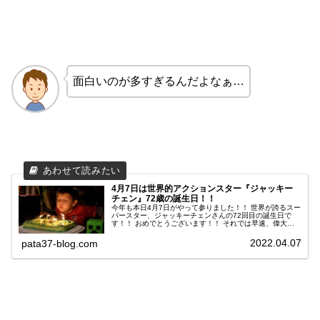
面白いのが多すぎるんだよなぁ…
4月7日は世界的アクションスター『ジャッキー
チェン』72歳の誕生日！！
今年も本日4月7日がやって参りました！！ 世界が誇るスー
パースター、ジャッキーチェンさんの72回目の誕生日で
す！！ おめでとうございます！！ それでは早速、偉大な
ジャッキーチェンさんについて深掘りしていきましょう。
2022.04.07
pata37-blog.com