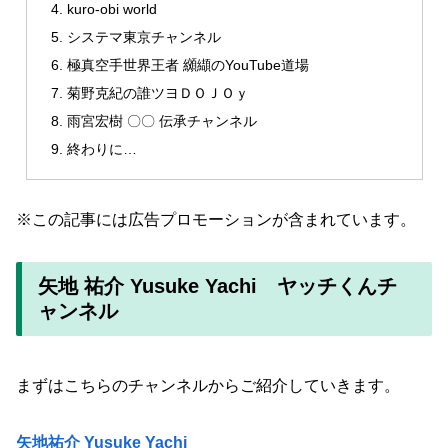
kuro-obi world
システマ東京チャンネル
極真空手世界王者 纐纈のYouTube道場
菊野克紀の誰ツヨＤＯＪＯｙ
雨宮宏樹 〇〇 伝承チャンネル
終わりに…
※この記事には広告プロモーションが含まれています。
矢地 祐介 Yusuke Yachi ヤッチくんチ
ャンネル
まずはこちらのチャンネルからご紹介していきます。
矢地祐介 Yusuke Yachi