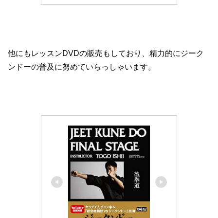
他にもレッスンDVDの販売もしており、精力的にジーク
ンドーの普及に努めていらっしゃいます。