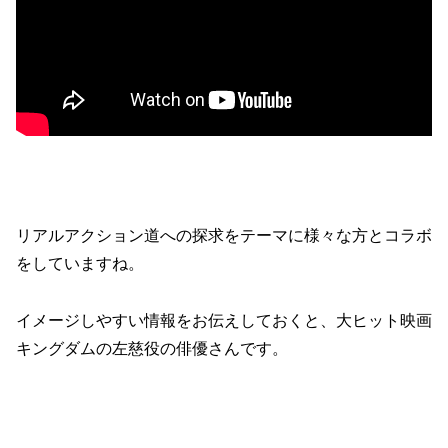
リアルアクション道への探求をテーマに様々な方とコラボ
をしていますね。
イメージしやすい情報をお伝えしておくと、大ヒット映画
キングダムの左慈役の俳優さんです。