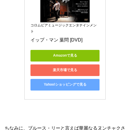
コロムビアミュージックエンタテインメン
ト
イップ・マン 葉問 [DVD]
Amazonで見る
楽天市場で見る
Yahoo!ショッピングで見る
ちなみに、ブルース・リーと言えば華麗なるヌンチャクさ