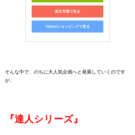
楽天市場で見る
Yahoo!ショッピングで見る
そんな中で、のちに大人気企画へと発展していくのです
が、
『達人シリーズ』