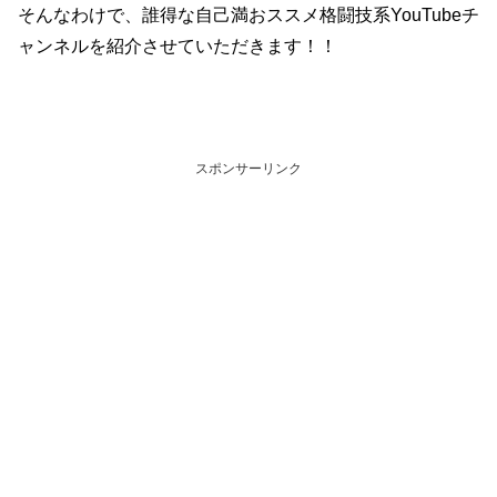
そんなわけで、誰得な自己満おススメ格闘技系YouTubeチ
ャンネルを紹介させていただきます！！
スポンサーリンク