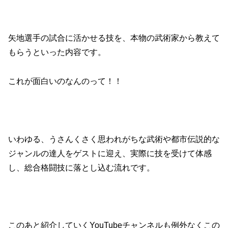
矢地選手の試合に活かせる技を、本物の武術家から教えて
もらうといった内容です。
これが面白いのなんのって！！
いわゆる、うさんくさく思われがちな武術や都市伝説的な
ジャンルの達人をゲストに迎え、実際に技を受けて体感
し、総合格闘技に落とし込む流れです。
このあと紹介していくYouTubeチャンネルも例外なくこの