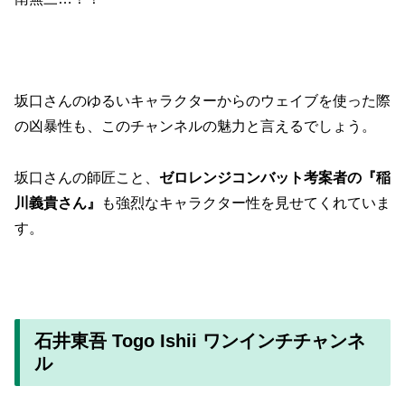
坂口さんのゆるいキャラクターからのウェイブを使った際
の凶暴性も、このチャンネルの魅力と言えるでしょう。
坂口さんの師匠こと、
ゼロレンジコンバット考案者の『稲
川義貴さん』
も強烈なキャラクター性を見せてくれていま
す。
石井東吾 Togo Ishii ワンインチチャンネ
ル