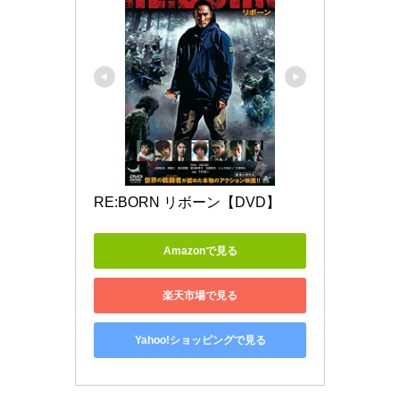
RE:BORN リボーン【DVD】
Amazonで見る
楽天市場で見る
Yahoo!ショッピングで見る