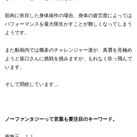
筋肉に依存した身体操作の場合、身体の疲労度によっては
パフォーマンスを最大限生かすことが難しくなってしまう
ようです。
また動画内では幾多のチャレンジャー達が、真贋を見極め
ようと坂口さんに挑戦を挑みますが、もれなく吹っ飛んで
います。
そして悶絶しています…
ノーファンタジーって言葉も要注目のキーワード。
南無三…！！