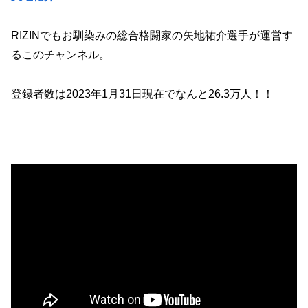
RIZINでもお馴染みの総合格闘家の矢地祐介選手が運営す
るこのチャンネル。
登録者数は2023年1月31日現在でなんと26.3万人！！