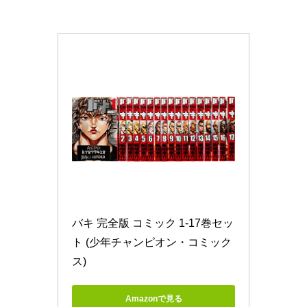
バキ 完全版 コミック 1-17巻セッ
ト (少年チャンピオン・コミック
ス)
Amazonで見る