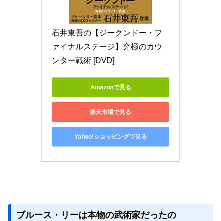
石井東吾の【ジークンドー・フ
ァイナルステージ】究極のカウ
ンター戦術 [DVD]
Amazonで見る
楽天市場で見る
Yahoo!ショッピングで見る
ブルース・リーは本物の武術家だったの