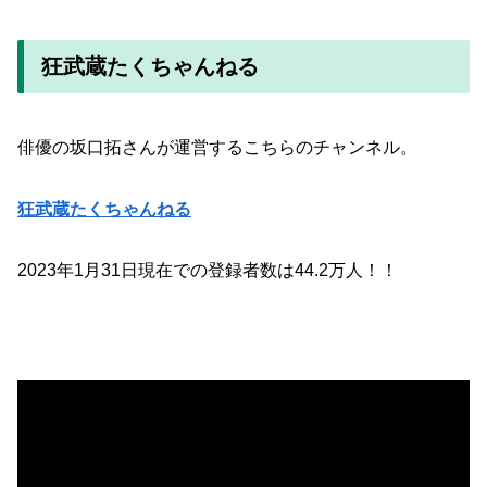
狂武蔵たくちゃんねる
俳優の坂口拓さんが運営するこちらのチャンネル。
狂武蔵たくちゃんねる
2023年1月31日現在での登録者数は44.2万人！！