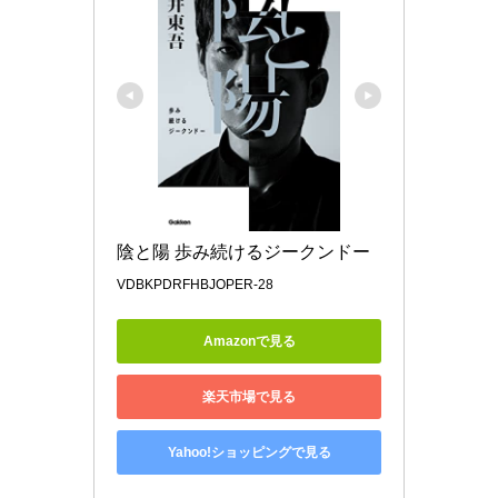
陰と陽 歩み続けるジークンドー
VDBKPDRFHBJOPER-28
Amazonで見る
楽天市場で見る
Yahoo!ショッピングで見る