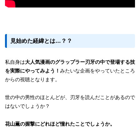
見始めた経緯とは…？？
私自身は
大人気漫画のグラップラー刃牙の中で登場する技
を実際にやってみよう！
みたいな企画をやっていたところ
からの視聴となります。
世の中の男性のほとんどが、刃牙を読んだことがあるので
はないでしょうか？
花山薫の握撃にどれほど憧れたことでしょうか。