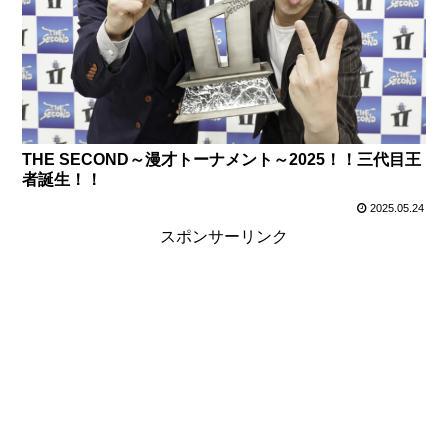
THE SECOND～漫才トーナメント～2025！！三代目王
者誕生！！
2025.05.24
スポンサーリンク