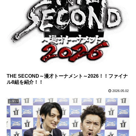
THE SECOND～漫才トーナメント～2026！！ファイナ
ル8組を紹介！！
2026.05.02
お笑い