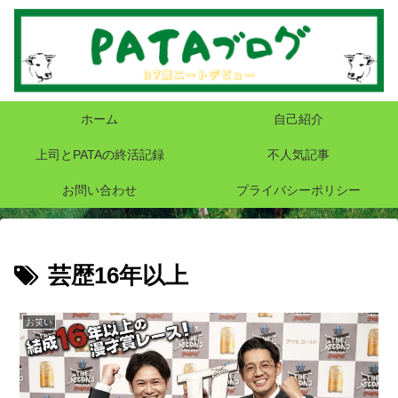
ホーム
自己紹介
上司とPATAの終活記録
不人気記事
お問い合わせ
プライバシーポリシー
芸歴16年以上
お笑い