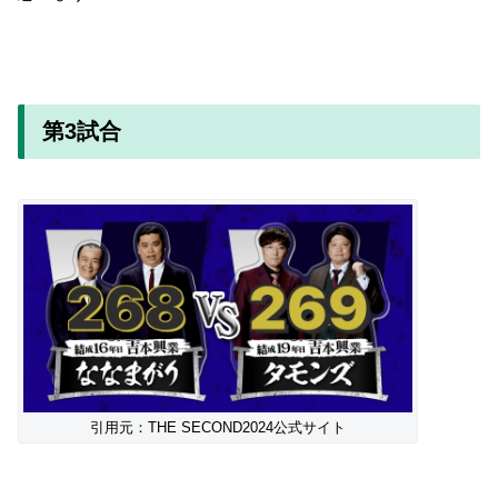
第3試合
引用元：THE SECOND2024公式サイト