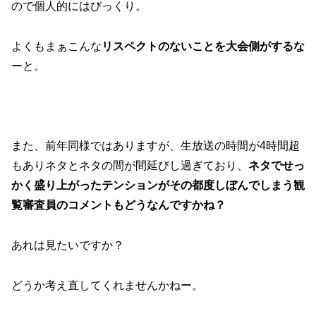
ので個人的にはびっくり。
よくもまぁこんな
リスペクトのないことを大会側がするな
ーと。
また、前年同様ではありますが、生放送の時間が4時間超
もありネタとネタの間が間延びし過ぎており、
ネタでせっ
かく盛り上がったテンションがその都度しぼんでしまう観
覧審査員のコメントもどうなんですかね？
あれは見たいですか？
どうか考え直してくれませんかねー。