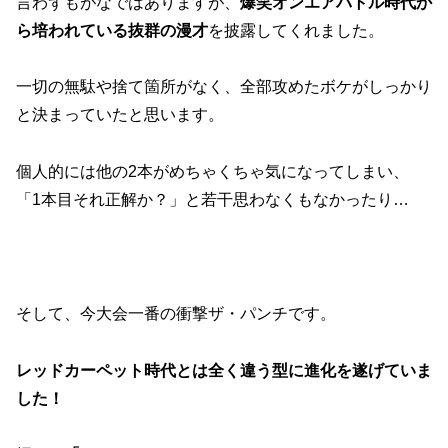
言わずもがなではありますが、
爆笑オンエアバトル時代か
ら培われている抜群の漫才
を披露してくれました。
一切の無駄や捨て箇所がなく、全部攻めたボケがしっかり
と決まっていたと思います。
個人的には他の2本がめちゃくちゃ気になってしまい、
「1本目それ正解か？」と若干思わなくもなかったり…
そして、今大会一番の衝撃ザ・パンチです。
レッドカーペット時代とは全く違う型に進化を遂げていま
した！