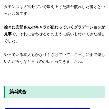
タモンズは大宮セブンで鍛え上げた舞台慣れした漫才とい
った印象です。
徐々に安部さんのキャラが伝わっていくグラデーションが
見事
で、それに合わせるかのように笑いも付いてきた感じ
でした。
やっている本人もかなりふざけていて、こっちにまで楽し
いんだろうなと言うのが伝わってきましたね。
第4試合