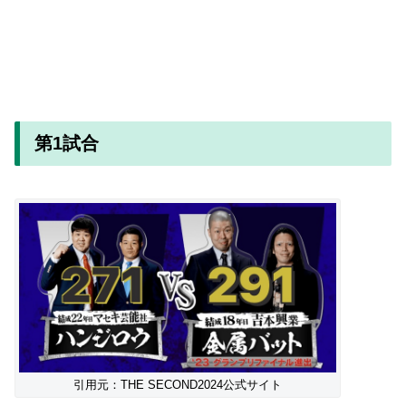
第1試合
引用元：THE SECOND2024公式サイト