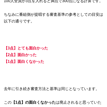
100人全員が3点を入れると満点で300点になる計算です。
ちなみに番組側が提唱する審査基準の参考としての目安は
以下の通りです。
【3点】とても面白かった
【2点】面白かった
【1点】面白くなかった
去年に引き続き審査方法と基準は同じとなっています。
この
【1点】の面白くなかった
は廃止されると思っていた