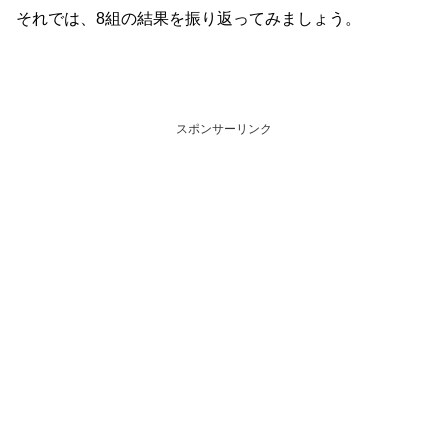
それでは、8組の結果を振り返ってみましょう。
スポンサーリンク