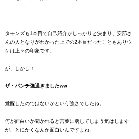
タモンズも1本目で自己紹介がしっかりと決まり、安部さ
んの人となりがわかった上での2本目だったこともありウ
ケは上々の印象です。
が、しかし！
ザ・パンチ強過ぎましたww
覚醒したのではないかという強さでしたね。
何が面白いか聞かれると言葉に窮してしまう気はします
が、とにかくなんか面白いんですよね。