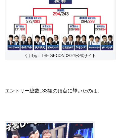
引用元：THE SECOND2024公式サイト
エントリー総数133組の頂点に輝いたのは、