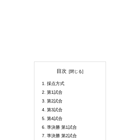
目次
採点方式
第1試合
第2試合
第3試合
第4試合
準決勝 第1試合
準決勝 第2試合