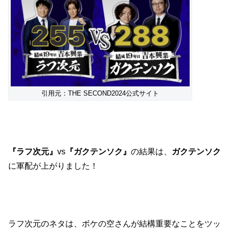
引用元：THE SECOND2024公式サイト
『ラフ次元』
vs
『ガクテンソク』
の結果は、
ガクテンソク
に軍配が上がりました！
ラフ次元のネタは、ボケの空さんが結構重要なことをツッ