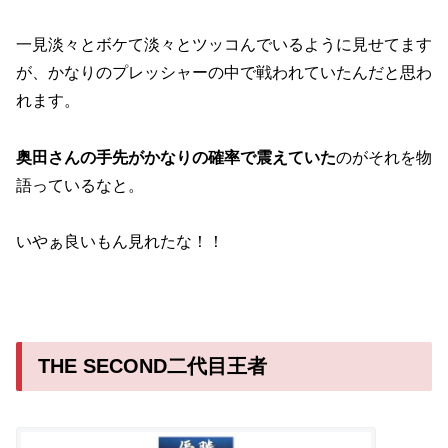
一見淡々とボケて淡々とツッコんでいるように見せてます
が、かなりのプレッシャーの中で戦われていたんだと思わ
れます。
奥田さんの手先がかなりの確率で震えていた
のがそれを物
語っているなと。
いやぁ良いもん見れたな！！
THE SECOND二代目王者