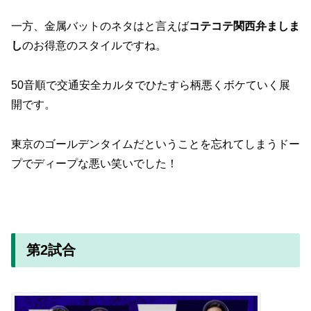
一方、金属バットのネタはと言えば
コテコテ関西弁ましま
し
のお得意のスタイルですね。
50音順で交通安全カルタでひたすら柄悪くボケていく展
開です。
東京のゴールデンタイムだということを忘れてしまうドー
プでディープな悪い笑いでした！
第2試合