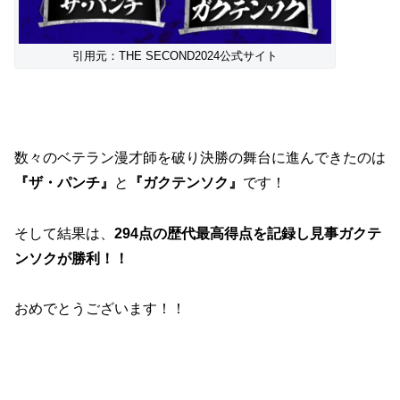
引用元：THE SECOND2024公式サイト
数々のベテラン漫才師を破り決勝の舞台に進んできたのは
『ザ・パンチ』
と
『ガクテンソク』
です！
そして結果は、
294点の歴代最高得点を記録し見事ガクテ
ンソクが勝利！！
おめでとうございます！！