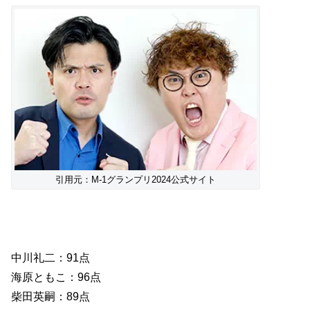
引用元：M-1グランプリ2024公式サイト
中川礼二：91点
海原ともこ：96点
柴田英嗣：89点