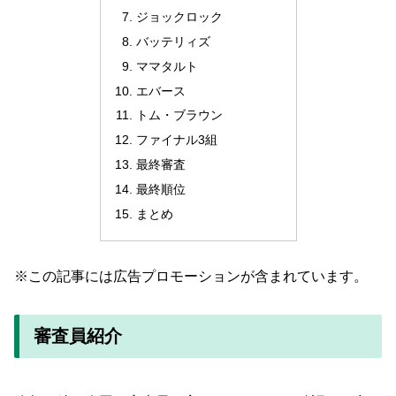
ジョックロック
バッテリィズ
ママタルト
エバース
トム・ブラウン
ファイナル3組
最終審査
最終順位
まとめ
※この記事には広告プロモーションが含まれています。
審査員紹介