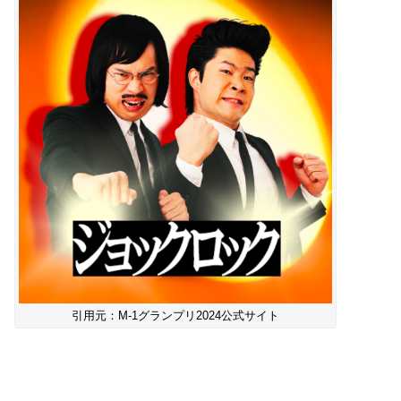
引用元：M-1グランプリ2024公式サイト