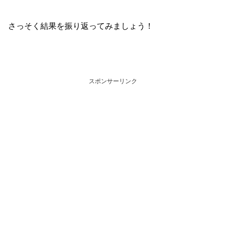
さっそく結果を振り返ってみましょう！
スポンサーリンク