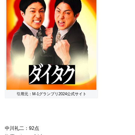
引用元：M-1グランプリ2024公式サイト
中川礼二：92点