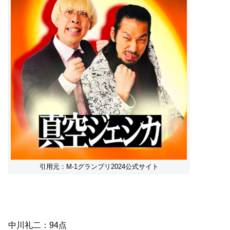
引用元：M-1グランプリ2024公式サイト
中川礼二：94点