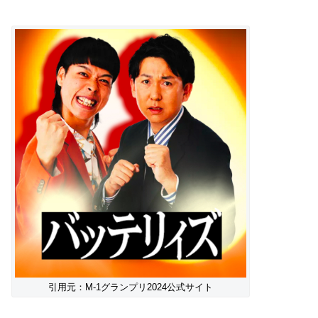
引用元：M-1グランプリ2024公式サイト