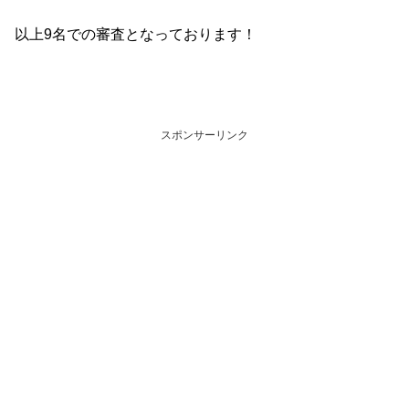
以上9名での審査となっております！
スポンサーリンク