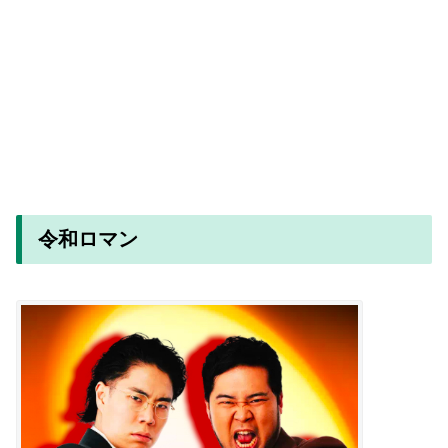
令和ロマン