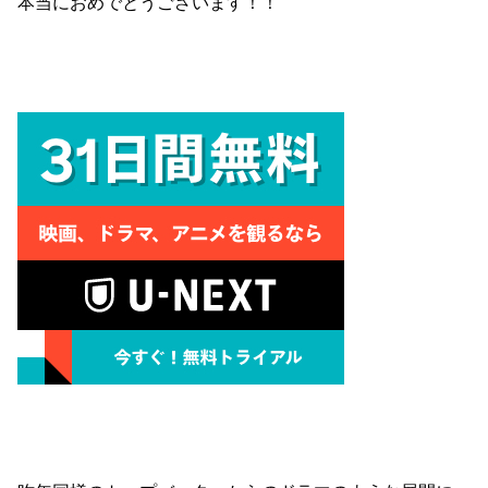
本当におめでとうございます！！