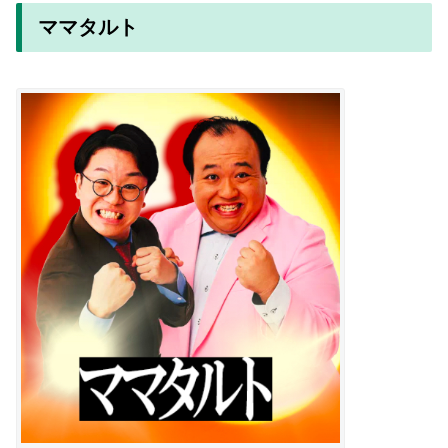
ママタルト