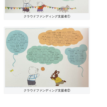
クラウドファンディング支援者①
クラウドファンディング支援者②