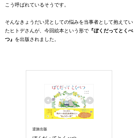
こう呼ばれているそうです。
そんなきょうだい児としての悩みを当事者として抱えてい
たヒトデさんが、今回絵本という形で
『ぼくだってとくべ
つ』
を出版されました。
逆旅出版