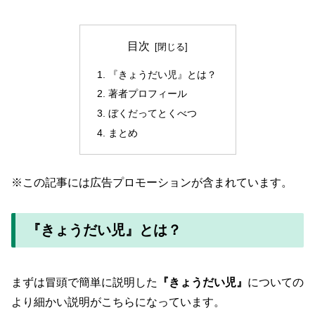
目次
『きょうだい児』とは？
著者プロフィール
ぼくだってとくべつ
まとめ
※この記事には広告プロモーションが含まれています。
『きょうだい児』とは？
まずは冒頭で簡単に説明した
『きょうだい児』
についての
より細かい説明がこちらになっています。