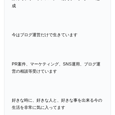
成
今はブログ運営だけで生きています
PR案件、マーケティング、SNS運用、ブログ運
営の相談等受けています
好きな時に、好きな人と、好きな事を出来る今の
生活を非常に気に入ってます