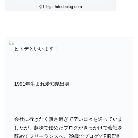
引用元：hitodeblog.com
ヒトデといいます！
1991年生まれ愛知県出身
会社に行きたく無さ過ぎて辛い日々を送っていま
したが、趣味で始めたブログがきっかけで会社を
辞めてフリーランスへ。29歳でブログでFIRE達