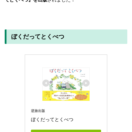
ぼくだってとくべつ
逆旅出版
ぼくだってとくべつ