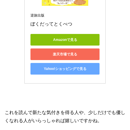
逆旅出版
ぼくだってとくべつ
Amazonで見る
楽天市場で見る
Yahoo!ショッピングで見る
これを読んで新たな気付きを得る人や、少しだけでも優し
くなれる人がいらっしゃれば嬉しいですかね。