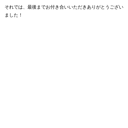
それでは、最後までお付き合いいただきありがとうござい
ました！