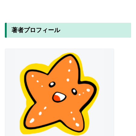
著者プロフィール