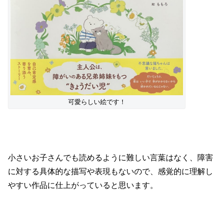
可愛らしい絵です！
小さいお子さんでも読めるように難しい言葉はなく、障害
に対する具体的な描写や表現もないので、感覚的に理解し
やすい作品に仕上がっていると思います。