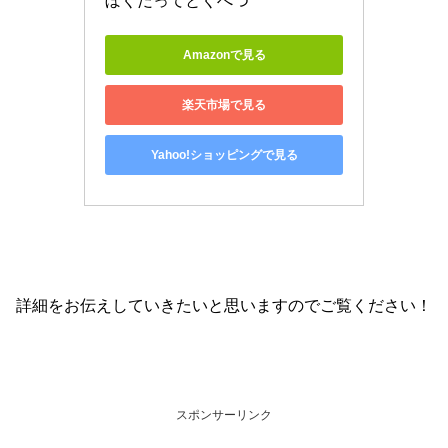
ぼくだってとくべつ
Amazonで見る
楽天市場で見る
Yahoo!ショッピングで見る
詳細をお伝えしていきたいと思いますのでご覧ください！
スポンサーリンク