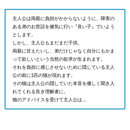
主人公は両親に負担がかからないように、障害の
ある弟のお世話を健気に行い『良い子』でいよう
とします。
しかし、主人公もまだまだ子供。
両親に甘えたいし、弟だけじゃなく自分にもかま
って欲しいという当然の欲求が生まれます。
それを負担に感じさせないために隠している主人
公の前に1匹の猫が現れます。
その猫は主人公の隠していた本音を優しく聞き入
れてくれる良き理解者に。
猫のアドバイスを受けて主人公は…