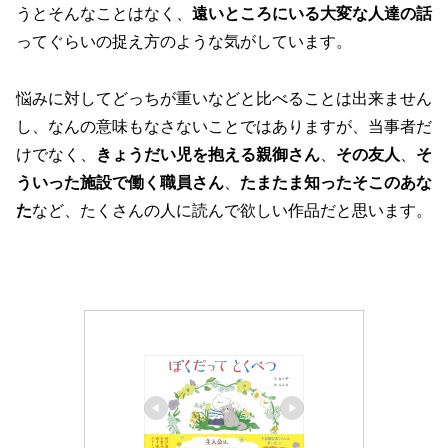
うとそんなことはなく、
遠いところにいる大変な人達の話
ってぐらいの捉え方のような気がしています。
悩みに対してどっちが重いなどと比べることは出来ません
し、なんの意味もなさないことではありますが、当事者だ
けでなく、
きょうだい児を抱える親御さん
、
その友人
、
そ
ういった施設で働く職員さん
、
たまたま知ったそこのあな
た
など、たくさんの人に読んで欲しい作品だと思います。