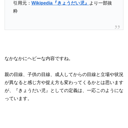
引用元：
Wikipedia『きょうだい児』
より一部抜
粋
なかなかにヘビーな内容ですね。
親の目線、子供の目線、成人してからの目線と立場や状況
が異なると感じ方や捉え方も変わってくるかとは思います
が、『きょうだい児』としての定義は、一応このようにな
っています。