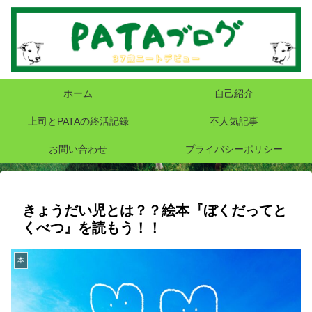
ホーム
自己紹介
上司とPATAの終活記録
不人気記事
お問い合わせ
プライバシーポリシー
きょうだい児とは？？絵本『ぼくだってと
くべつ』を読もう！！
本