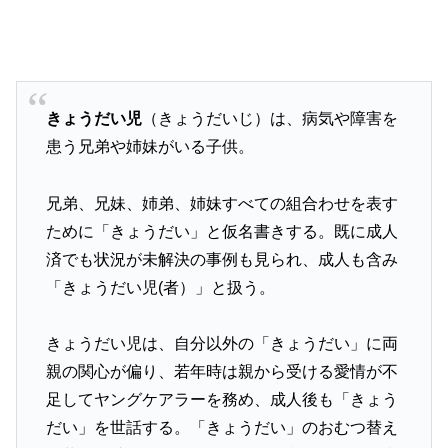
きょうだい児
（きょうだいじ）は、病気や障害を
患う兄弟や姉妹がいる子供。
兄弟、兄妹、姉弟、姉妹すべての組合わせを表す
ために「きょうだい」と仮名書きする。既に成人
済でも状況が未解決の事例も見られ、成人も含み
「きょうだい児(者）」と扱う。
きょうだい児は、自分以外の「きょうだい」に両
親の関心が偏り、若年時は親から受ける愛情が不
足してヤングケアラーを務め、成人後も「きょう
だい」を世話する。「きょうだい」のおむつ替え