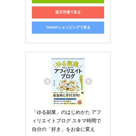
楽天市場で見る
Yahoo!ショッピングで見る
「ゆる副業」のはじめかた アフ
ィリエイトブログ スキマ時間で
自分の「好き」をお金に変え