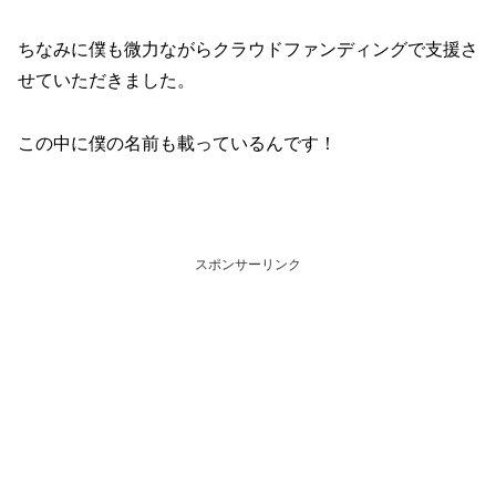
ちなみに僕も微力ながらクラウドファンディングで支援さ
せていただきました。
この中に僕の名前も載っているんです！
スポンサーリンク