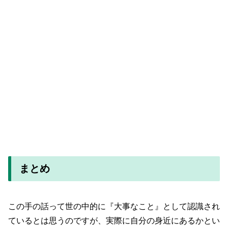
まとめ
この手の話って世の中的に『大事なこと』として認識され
ているとは思うのですが、実際に自分の身近にあるかとい