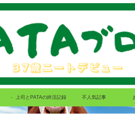
上司とPATAの終活記録
不人気記事