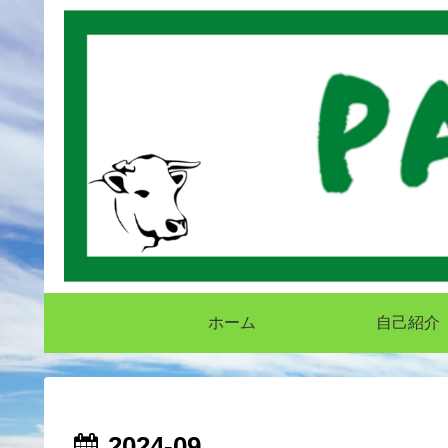
ホーム
自己紹介
2024-09