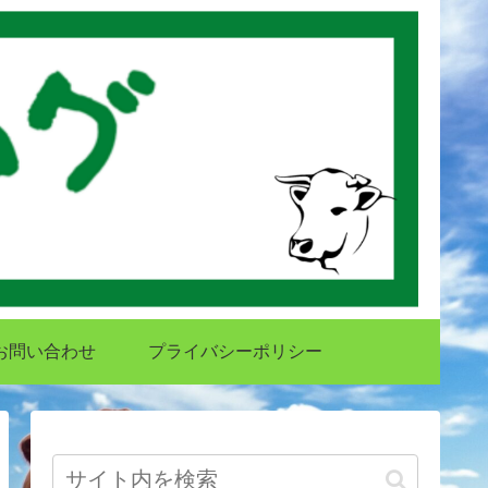
お問い合わせ
プライバシーポリシー