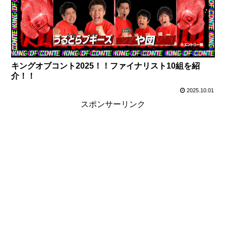
キングオブコント2025！！ファイナリスト10組を紹
介！！
2025.10.01
スポンサーリンク