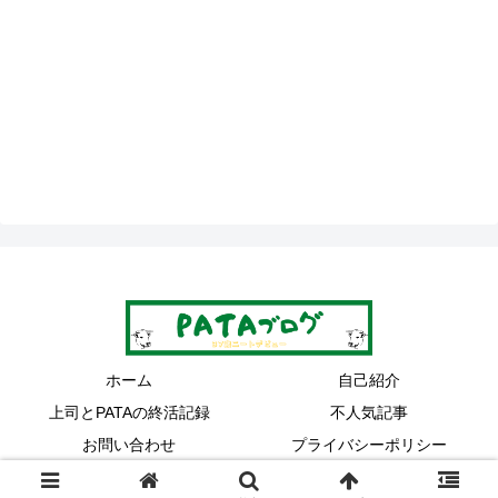
ホーム
自己紹介
上司とPATAの終活記録
不人気記事
お問い合わせ
プライバシーポリシー
© 2022 37歳ニートデビューPATAブログ.