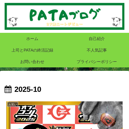
ホーム
自己紹介
上司とPATAの終活記録
不人気記事
お問い合わせ
プライバシーポリシー
2025-10
お笑い