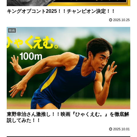
キングオブコント2025！！チャンピオン決定！！
2025.10.25
映画
東野幸治さん激推し！！映画『ひゃくえむ。』を徹底解
説してみた！！
2025.10.01