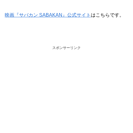
映画『サバカン SABAKAN』公式サイト
はこちらです。
スポンサーリンク