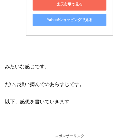
楽天市場で見る
Yahoo!ショッピングで見る
みたいな感じです。
だいぶ掻い摘んでのあらすじです。
以下、感想を書いていきます！
スポンサーリンク