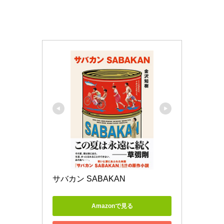
サバカン SABAKAN
Amazonで見る