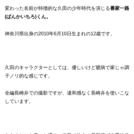
変わった名前が特徴的な久田の少年時代を演じる
番家一路
(ばんかいちろ)くん。
神奈川県出身の2010年6月10日生まれの12歳です。
久田のキャラクターとしては、優しいけど臆病で家じゃ調
子ノリ的な感じです。
全編長崎弁での撮影ですが、違和感なく長崎弁を使いこな
しています。