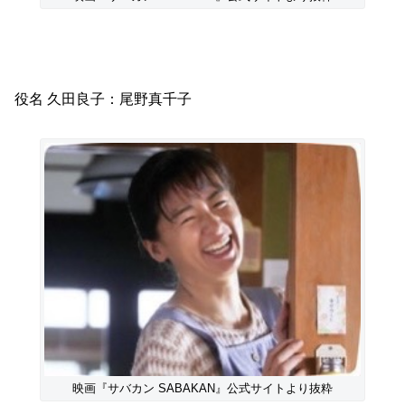
役名 久田良子：尾野真千子
映画『サバカン SABAKAN』公式サイトより抜粋