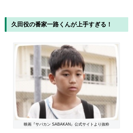
久田役の番家一路くんが上手すぎる！
映画『サバカン SABAKAN』公式サイトより抜粋