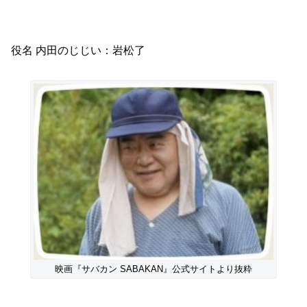
役名 内田のじじい：岩松了
映画『サバカン SABAKAN』公式サイトより抜粋