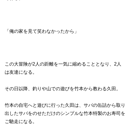
「俺の家を見て笑わなかったから」
この大冒険が2人の距離を一気に縮めることとなり、2人
は友達になる。
その日以降、釣りや山での遊びを竹本から教わる久田。
竹本の自宅へと遊びに行った久田は、サバの缶詰から取り
出したサバをのせただけのシンプルな竹本特製のお寿司を
ご馳走になる。