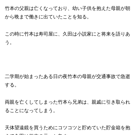
竹本の父親は亡くなっており、幼い子供を抱えた母親が朝
から晩まで働きに出ていたことを知る。
この時に竹本は寿司屋に、久田は小説家にと将来を語りあ
う。
二学期が始まったある日の夜竹本の母親が交通事故で急逝
する。
両親を亡くしてしまった竹本ら兄弟は、親戚に引き取られ
ることになってしまう。
天体望遠鏡を買うためにコツコツと貯めていた貯金箱を抱