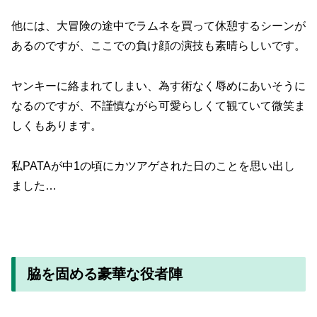
他には、大冒険の途中でラムネを買って休憩するシーンが
あるのですが、ここでの負け顔の演技も素晴らしいです。
ヤンキーに絡まれてしまい、為す術なく辱めにあいそうに
なるのですが、不謹慎ながら可愛らしくて観ていて微笑ま
しくもあります。
私PATAが中1の頃にカツアゲされた日のことを思い出し
ました…
脇を固める豪華な役者陣