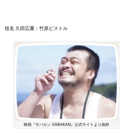
役名 久田広重：竹原ピストル
映画『サバカン SABAKAN』公式サイトより抜粋