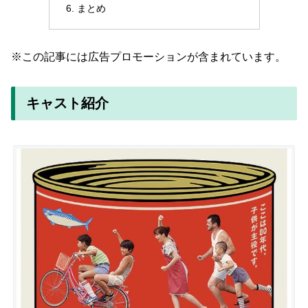
まとめ
※この記事には広告プロモーションが含まれています。
キャスト紹介