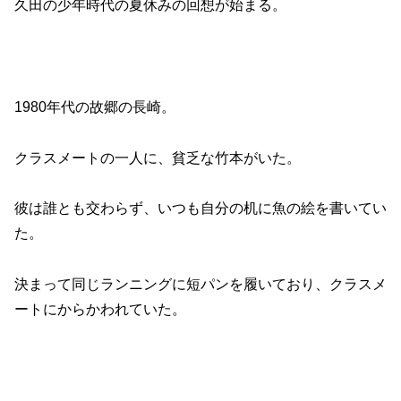
久田の少年時代の夏休みの回想が始まる。
1980年代の故郷の長崎。
クラスメートの一人に、貧乏な竹本がいた。
彼は誰とも交わらず、いつも自分の机に魚の絵を書いてい
た。
決まって同じランニングに短パンを履いており、クラスメ
ートにからかわれていた。