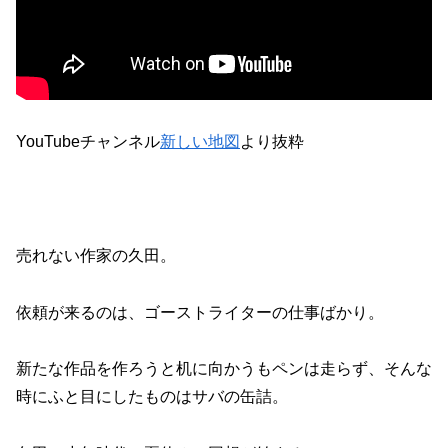
YouTubeチャンネル
新しい地図
より抜粋
売れない作家の久田。
依頼が来るのは、ゴーストライターの仕事ばかり。
新たな作品を作ろうと机に向かうもペンは走らず、そんな
時にふと目にしたものはサバの缶詰。