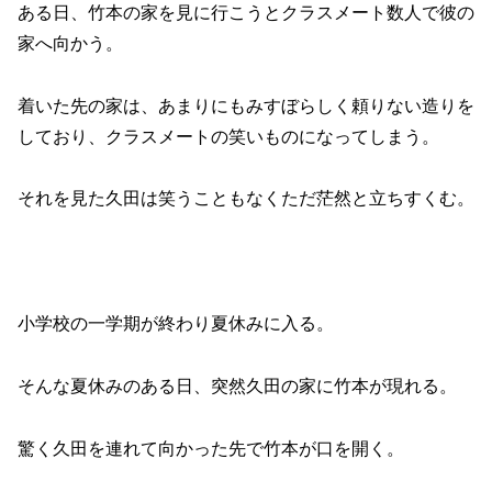
ある日、竹本の家を見に行こうとクラスメート数人で彼の
家へ向かう。
着いた先の家は、あまりにもみすぼらしく頼りない造りを
しており、クラスメートの笑いものになってしまう。
それを見た久田は笑うこともなくただ茫然と立ちすくむ。
小学校の一学期が終わり夏休みに入る。
そんな夏休みのある日、突然久田の家に竹本が現れる。
驚く久田を連れて向かった先で竹本が口を開く。