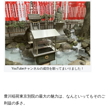
YouTubeチャンネルの成功を願ってまいりました！
豊川稲荷東京別院の最大の魅力は、なんといってもそのご
利益の多さ。