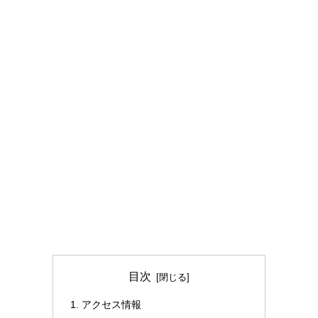
目次
アクセス情報