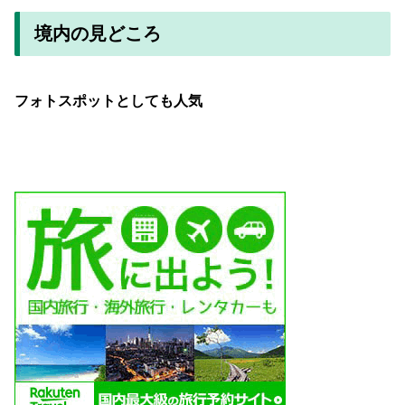
境内の見どころ
フォトスポットとしても人気