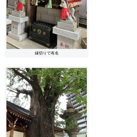
縁切りで有名