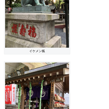
イケメン狐