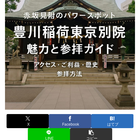
X
Facebook
はてブ
LINE
コピー