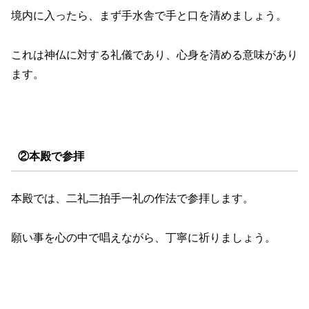
境内に入ったら、まず手水舎で手と口を清めましょう。
これは神仏に対する礼儀であり、心身を清める意味があり
ます。
②本殿で参拝
本殿では、二礼二拍手一礼の作法で参拝します。
願い事を心の中で唱えながら、丁寧に祈りましょう。