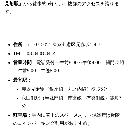
見附駅』
から徒歩約5分という抜群のアクセスを誇りま
す。
住所
：〒107-0051 東京都港区元赤坂1-4-7
TEL
：03-3408-3414
営業時間
：電話受付－午前8:30～午後4:00、開門時間
－午前5:00～午後8:00
最寄駅
：
赤坂見附駅（銀座線・丸ノ内線）徒歩5分
永田町駅（半蔵門線・南北線・有楽町線）徒歩7
分
駐車場
：境内に若干のスペースあり（混雑時は近隣
のコインパーキング利用がおすすめ）