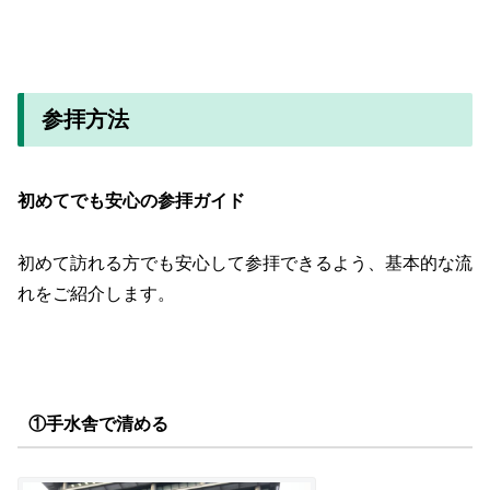
参拝方法
初めてでも安心の参拝ガイド
初めて訪れる方でも安心して参拝できるよう、基本的な流
れをご紹介します。
①手水舎で清める