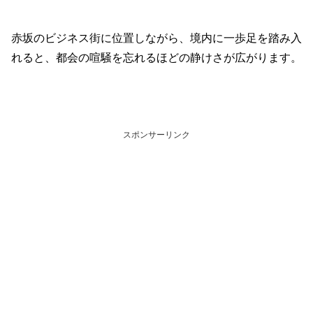
赤坂のビジネス街に位置しながら、境内に一歩足を踏み入
れると、都会の喧騒を忘れるほどの静けさが広がります。
スポンサーリンク