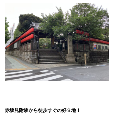
赤坂見附駅から徒歩すぐの好立地！