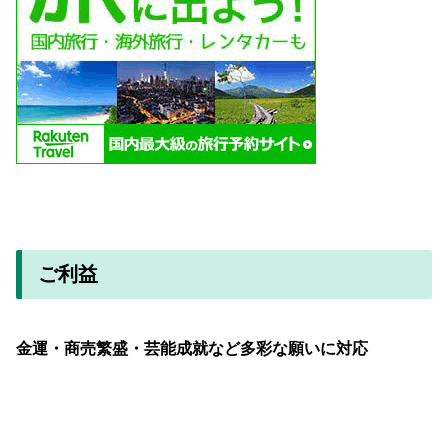
ご利益
金運・商売繁盛・芸能成就など多彩な願いに対応