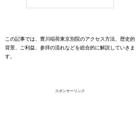
この記事では、豊川稲荷東京別院のアクセス方法、歴史的
背景、ご利益、参拝の流れなどを総合的に解説していきま
す。
スポンサーリンク