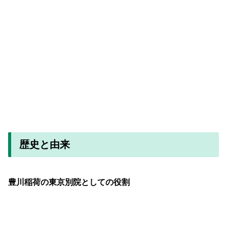
歴史と由来
豊川稲荷の東京別院としての役割