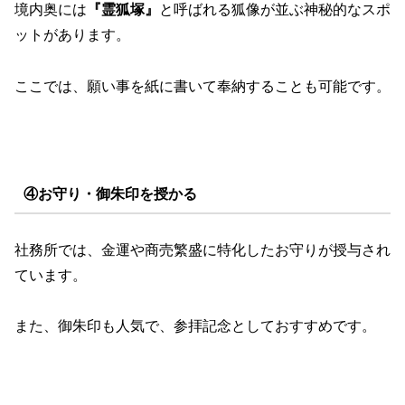
境内奥には
『霊狐塚』
と呼ばれる狐像が並ぶ神秘的なスポ
ットがあります。
ここでは、願い事を紙に書いて奉納することも可能です。
④お守り・御朱印を授かる
社務所では、金運や商売繁盛に特化したお守りが授与され
ています。
また、御朱印も人気で、参拝記念としておすすめです。