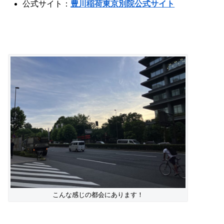
公式サイト：
豊川稲荷東京別院公式サイト
こんな感じの都会にあります！