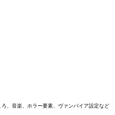
ころ、音楽、ホラー要素、ヴァンパイア設定など