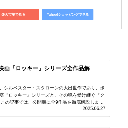
楽天市場で見る
Yahoo!ショッピングで見る
映画『ロッキー』シリーズ全作品解
、シルベスター・スタローンの大出世作であり、ボ
塔『ロッキー』シリーズと、その魂を受け継ぐ『ク
ま
2025.06.27
ァンまで楽しめる構成となっています。 それで