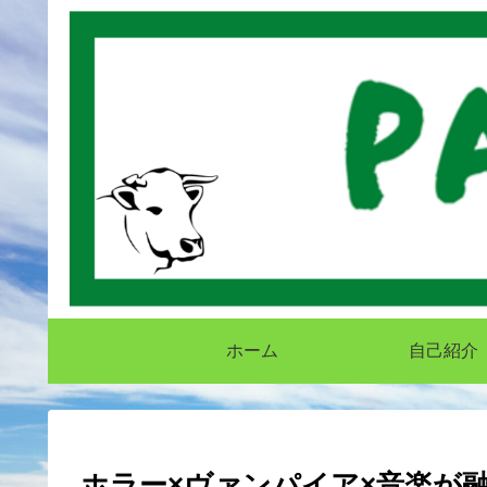
ホーム
自己紹介
ホラー×ヴァンパイア×音楽が