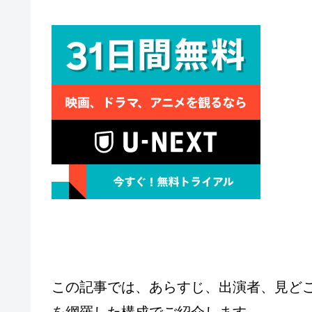
この記事では、あらすじ、出演者、見ど