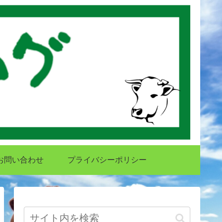
お問い合わせ
プライバシーポリシー