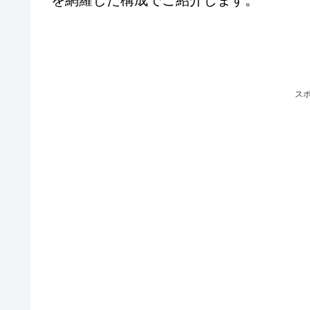
を網羅した構成でご紹介します。
ス