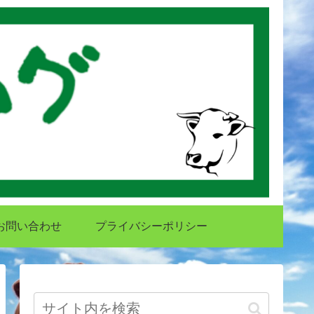
お問い合わせ
プライバシーポリシー