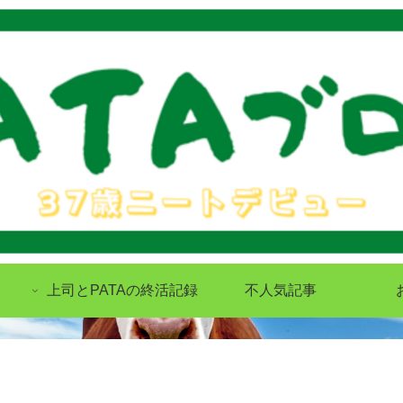
上司とPATAの終活記録
不人気記事