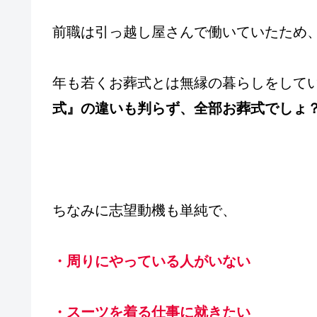
前職は引っ越し屋さんで働いていたため
年も若くお葬式とは無縁の暮らしをして
式』の違いも判らず、全部お葬式でしょ
ちなみに志望動機も単純で、
・周りにやっている人がいない
・スーツを着る仕事に就きたい