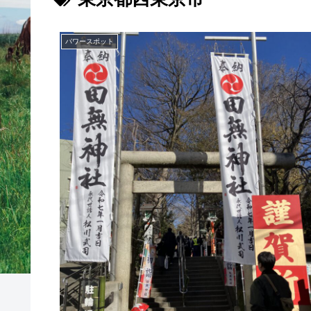
パワースポット