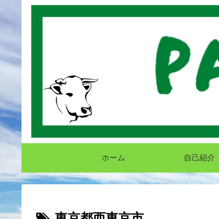
ホーム
自己紹介
東京都西東京市