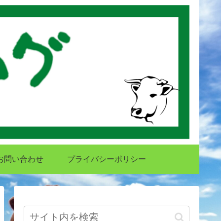
お問い合わせ
プライバシーポリシー