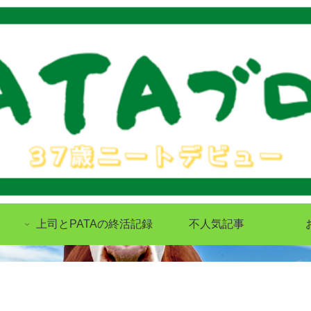
上司とPATAの終活記録
不人気記事