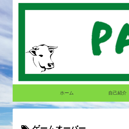
ホーム
自己紹介
ゲームオーバー