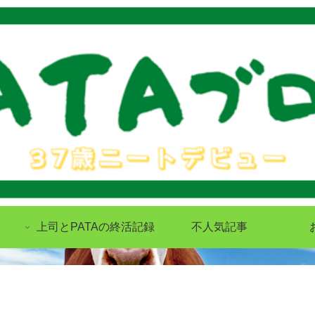
上司とPATAの終活記録
不人気記事