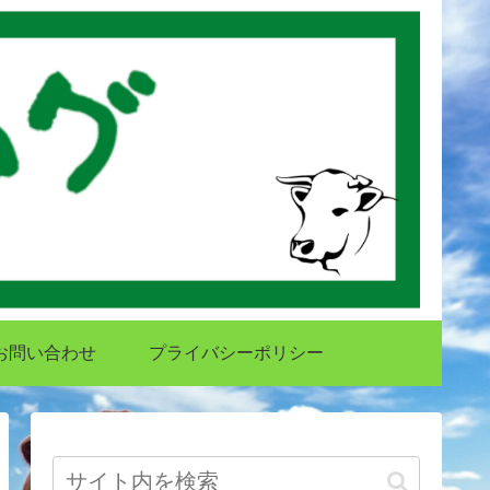
お問い合わせ
プライバシーポリシー