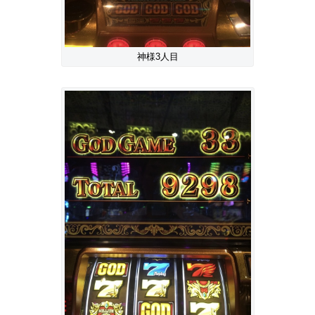
神様3人目