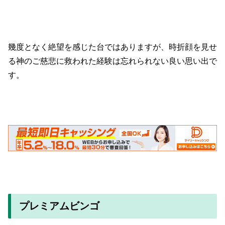
幾度となく絶望を感じた台ではありますが、時折顔を見せ
る神のご慈悲に救われた経験は忘れられない良い思い出で
す。
プレミアムビンゴ