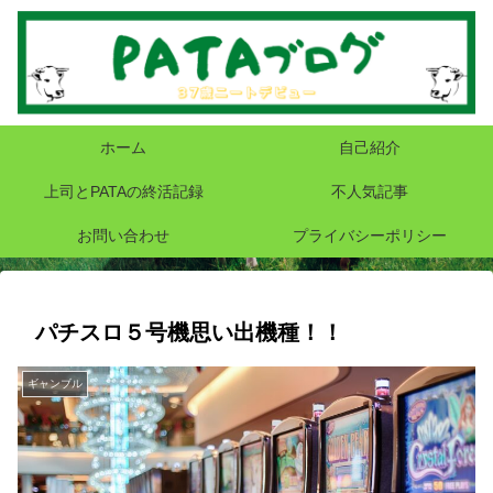
ホーム
自己紹介
上司とPATAの終活記録
不人気記事
お問い合わせ
プライバシーポリシー
パチスロ５号機思い出機種！！
ギャンブル