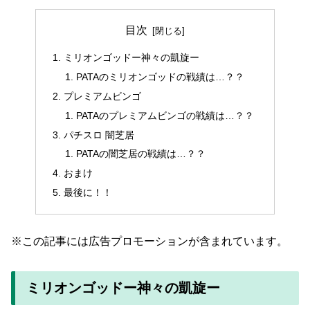
目次
ミリオンゴッドー神々の凱旋ー
PATAのミリオンゴッドの戦績は…？？
プレミアムビンゴ
PATAのプレミアムビンゴの戦績は…？？
パチスロ 闇芝居
PATAの闇芝居の戦績は…？？
おまけ
最後に！！
※この記事には広告プロモーションが含まれています。
ミリオンゴッドー神々の凱旋ー