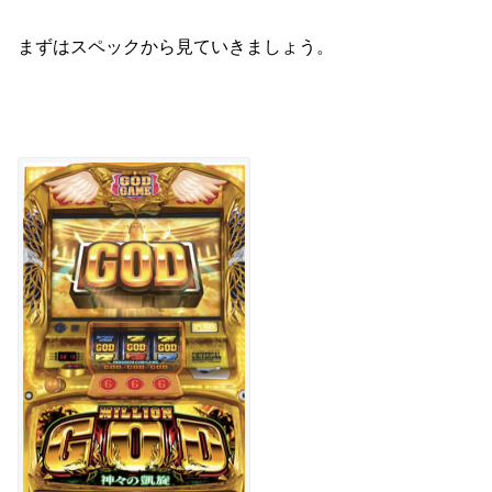
まずはスペックから見ていきましょう。