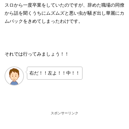
スロから一度卒業をしていたのですが、辞めた職場の同僚
から話を聞くうちにムズムズと悪い虫が騒ぎ出し華麗にカ
ムバックをきめてしまったわけです。
それでは行ってみましょう！！
右だ！！左よ！！中！！
スポンサーリンク