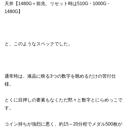
天井【1480G＋前兆、リセット時は510G・1000G・
1480G】
と、このようなスペックでした。
通常時は、液晶に映る3つの数字を眺めるだけの苦行仕
様。
とくに目押しの要素もなくただ黙々と数字とにらめっこで
す。
コイン持ちが強烈に悪く、約15～20分程でメダル500枚が