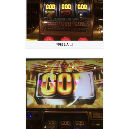
神様1人目