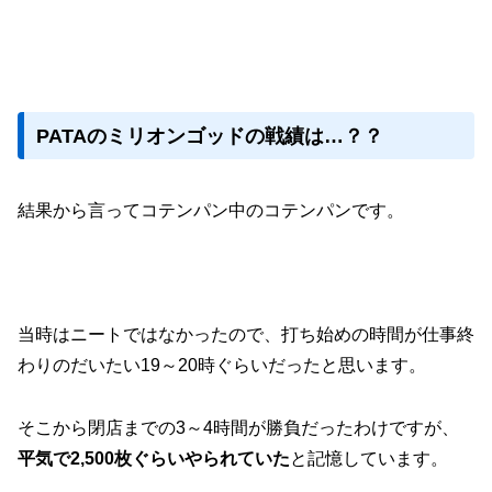
PATAのミリオンゴッドの戦績は…？？
結果から言ってコテンパン中のコテンパンです。
当時はニートではなかったので、打ち始めの時間が仕事終
わりのだいたい19～20時ぐらいだったと思います。
そこから閉店までの3～4時間が勝負だったわけですが、
平気で2,500枚ぐらいやられていた
と記憶しています。