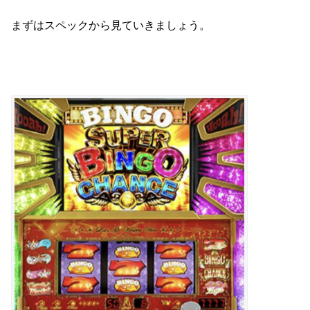
まずはスペックから見ていきましょう。