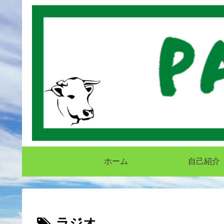
ホーム
自己紹介
ラジオ