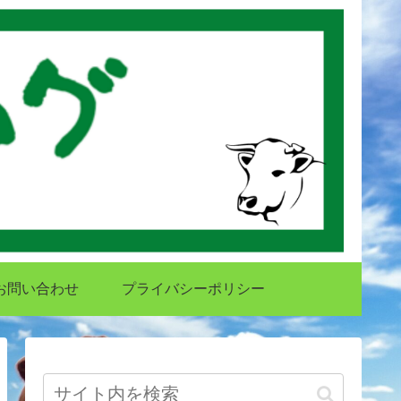
お問い合わせ
プライバシーポリシー