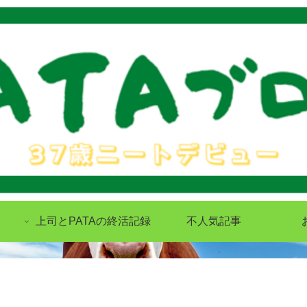
上司とPATAの終活記録
不人気記事