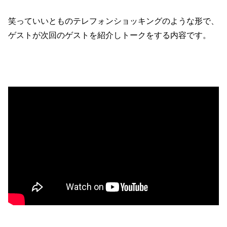
笑っていいとものテレフォンショッキングのような形で、
ゲストが次回のゲストを紹介しトークをする内容です。