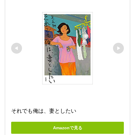
それでも俺は、妻としたい
Amazonで見る