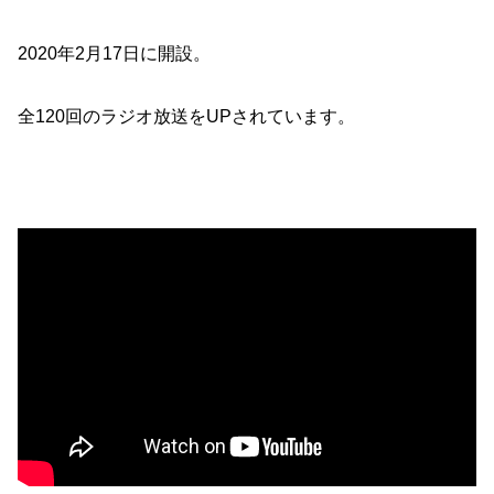
2020年2月17日に開設。
全120回のラジオ放送をUPされています。