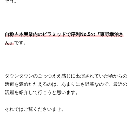
そう。
自称吉本興業内のピラミッドで序列No.5の『東野幸治さ
ん』
です。
ダウンタウンのごっつええ感じに出演されていた頃からの
活躍を褒めたたえるのは、あまりにも野暮なので、最近の
活躍を紹介して行こうと思います。
それではご覧くださいませ。