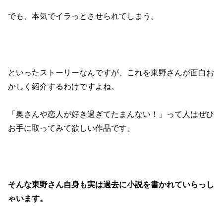
でも、本気でイラっとさせられてしまう。
といったストーリーなんですが、これを東野さんが面白お
かしく紹介するわけですよね。
「奥さんや恋人が好き過ぎてたまんない！」って人はぜひ
お手に取ってみて欲しい作品です。
そんな東野さん自身も実は過去に小説を書かれていらっし
ゃいます。