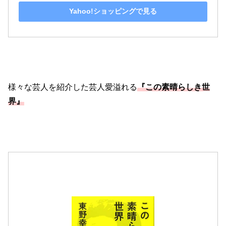
Yahoo!ショッピングで見る
様々な芸人を紹介した芸人愛溢れる
『この素晴らしき世
界』