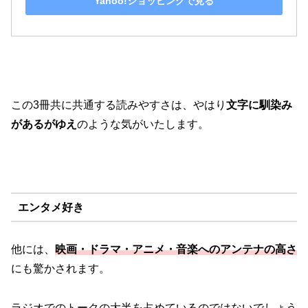
Yahoo!ショッピングで見る
この3冊共に共通する読みやすさは、やはり
文字に馴染み
があるがゆえ
のような気がいたします。
エンタメ好き
他には、
映画・ドラマ・アニメ・音楽へのアンテナの高さ
にも驚かされます。
ラジオでのトークの大半を占めているのではないでしょう