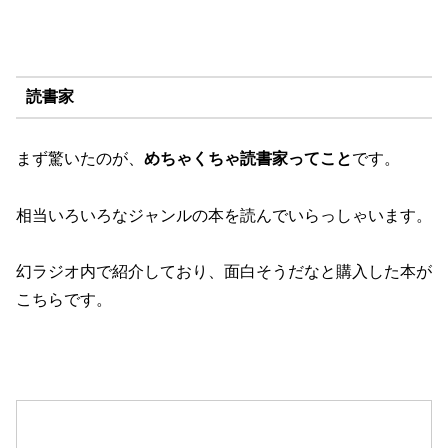
読書家
まず驚いたのが、
めちゃくちゃ読書家ってこと
です。
相当いろいろなジャンルの本を読んでいらっしゃいます。
幻ラジオ内で紹介しており、面白そうだなと購入した本が
こちらです。