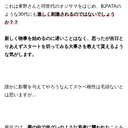
これは東野さんと同世代のオジサマをはじめ、私PATAの
ような30代にも
激しく刺激されるのではないでしょう
か？？
新しく物事を始めるのに遅いことはなく、思ったが吉日と
りあえずスタートを切ってみる大事さを教えて貰えるよう
な気がします。
誰かに影響を与えてやろうなんてスケベ根性は毛頭ないと
は思いますが…
最近では、
夢の中で半グレのような若者に襲われた
ことを