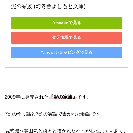
泥の家族 (幻冬舎よしもと文庫)
Amazonで見る
楽天市場で見る
Yahoo!ショッピングで見る
2009年に発売された
『泥の家族』
です。
7割の作り話と3割の実話で書かれた物語です。
哀愁漂う雰囲気と淡々と描かれた不幸が心地よくもあり、