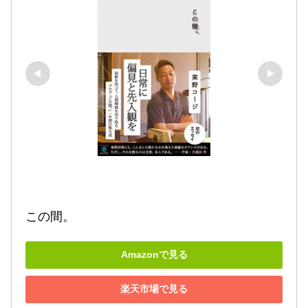
この間。
Amazonで見る
楽天市場で見る