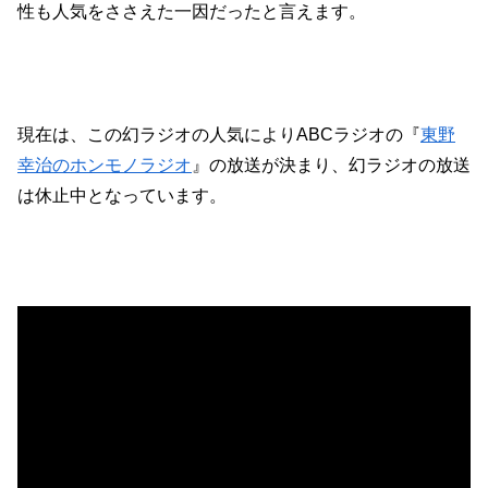
性も人気をささえた一因だったと言えます。
現在は、この幻ラジオの人気によりABCラジオの『
東野
幸治のホンモノラジオ
』の放送が決まり、幻ラジオの放送
は休止中となっています。