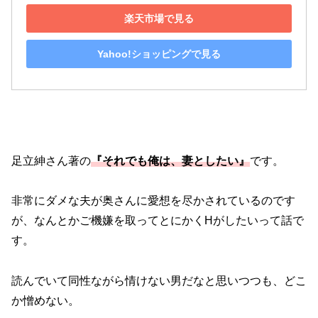
楽天市場で見る
Yahoo!ショッピングで見る
足立紳さん著の
『それでも俺は、妻としたい』
です。
非常にダメな夫が奥さんに愛想を尽かされているのです
が、なんとかご機嫌を取ってとにかくHがしたいって話で
す。
読んでいて同性ながら情けない男だなと思いつつも、どこ
か憎めない。