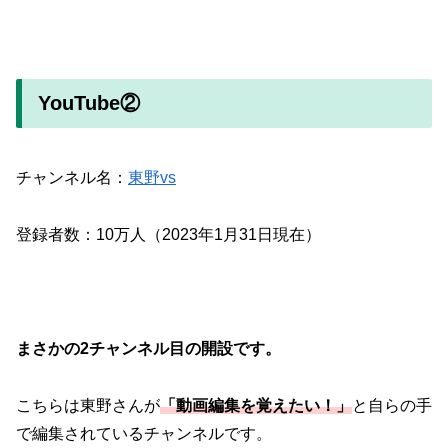
YouTube②
チャンネル名：
東野vs
登録者数：10万人（2023年1月31日現在）
まさかの2チャンネル目の開設です。
こちらは東野さんが
「動画編集を覚えたい！」
と自らの手
で編集されているチャンネルです。