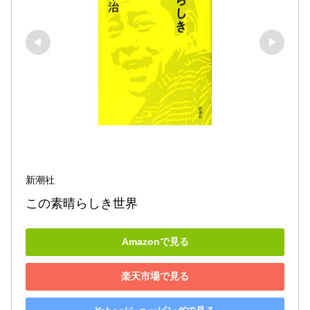
新潮社
この素晴らしき世界
Amazonで見る
楽天市場で見る