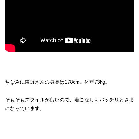
ちなみに東野さんの身長は178cm、体重73kg。
そもそもスタイルが良いので、着こなしもバッチリとさま
になっています。