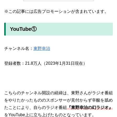
※この記事には広告プロモーションが含まれています。
YouTube①
チャンネル名：
東野幸治
登録者数：21.8万人（2023年1月31日現在）
こちらのチャンネル開設の経緯は、東野さんがラジオ番組
をやりたかったもののスポンサーが見付からず辛酸を舐め
たことにより、自らのラジオ番組
『東野幸治の幻ラジオ』
をYouTube上に立ち上げたものとなっています。