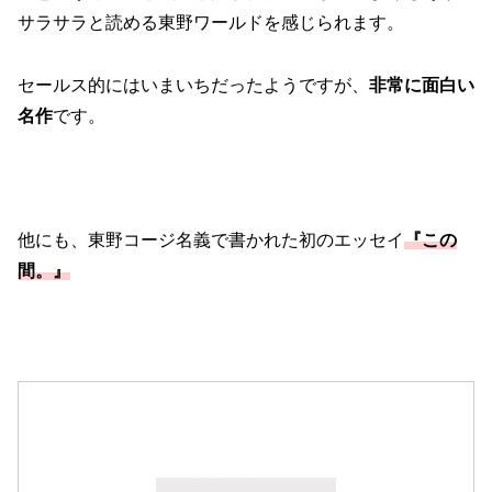
サラサラと読める東野ワールドを感じられます。
セールス的にはいまいちだったようですが、
非常に面白い
名作
です。
他にも、東野コージ名義で書かれた初のエッセイ
『この
間。』