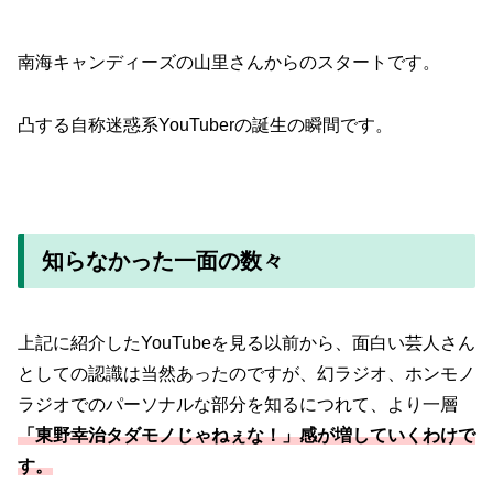
南海キャンディーズの山里さんからのスタートです。
凸する自称迷惑系YouTuberの誕生の瞬間です。
知らなかった一面の数々
上記に紹介したYouTubeを見る以前から、面白い芸人さん
としての認識は当然あったのですが、幻ラジオ、ホンモノ
ラジオでのパーソナルな部分を知るにつれて、より一層
「東野幸治タダモノじゃねぇな！」感が増していくわけで
す。