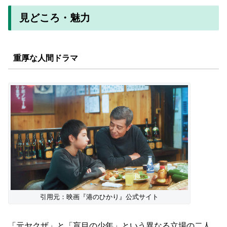
見どころ・魅力
重厚な人間ドラマ
引用元：映画『港のひかり』公式サイト
「元ヤクザ」と「盲目の少年」という異なる立場の二人