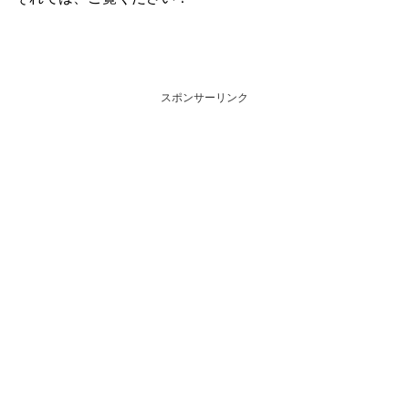
スポンサーリンク