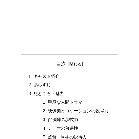
目次
キャスト紹介
あらすじ
見どころ・魅力
重厚な人間ドラマ
映像美とロケーションの説得力
俳優陣の演技力
テーマの普遍性
監督・脚本の説得力