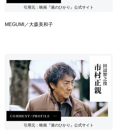
引用元：映画『港のひかり』公式サイト
MEGUMI／大森美和子
引用元：映画『港のひかり』公式サイト