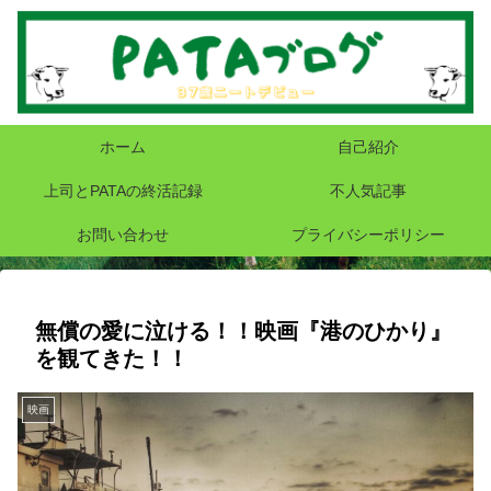
ホーム
自己紹介
上司とPATAの終活記録
不人気記事
お問い合わせ
プライバシーポリシー
無償の愛に泣ける！！映画『港のひかり』
を観てきた！！
映画