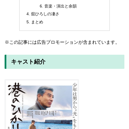
音楽・演出と余韻
舘ひろしの凄さ
まとめ
※この記事には広告プロモーションが含まれています。
キャスト紹介