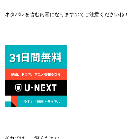
ネタバレを含む内容になりますのでご注意くださいね！
それでは、ご覧ください！