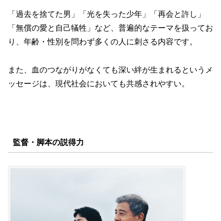
「過去を捨てた男」「光を失った少年」「再会と許し」
「無償の愛と自己犠牲」など、普遍的なテーマを扱ってお
り、年齢・性別を問わず多くの人に刺さる内容です。
また、血のつながりがなくても深い絆が生まれるというメ
ッセージは、現代社会においても共感されやすい。
監督・脚本の説得力