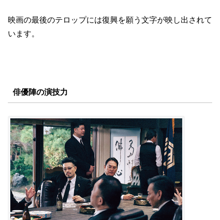
映画の最後のテロップには復興を願う文字が映し出されて
います。
俳優陣の演技力