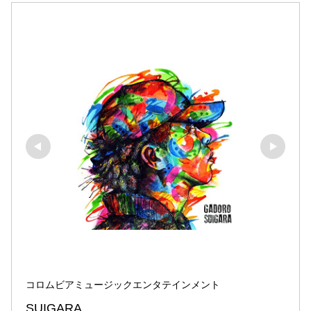
コロムビアミュージックエンタテインメント
SUIGARA