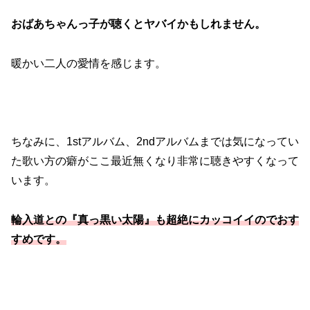
おばあちゃんっ子が聴くとヤバイかもしれません。
暖かい二人の愛情を感じます。
ちなみに、1stアルバム、2ndアルバムまでは気になってい
た歌い方の癖がここ最近無くなり非常に聴きやすくなって
います。
輪入道との『真っ黒い太陽』も超絶にカッコイイのでおす
すめです。