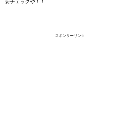
要チェックや！！
スポンサーリンク