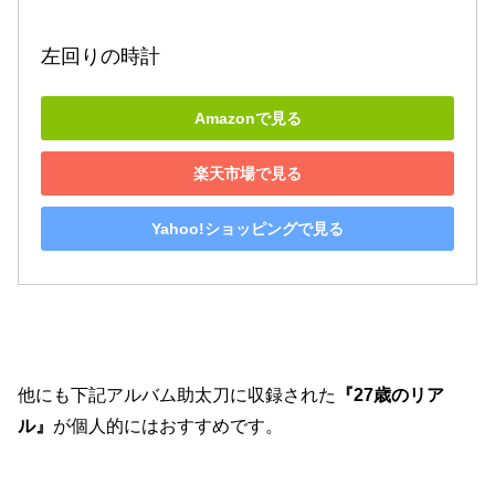
左回りの時計
Amazonで見る
楽天市場で見る
Yahoo!ショッピングで見る
他にも下記アルバム助太刀に収録された
『27歳のリア
ル』
が個人的にはおすすめです。