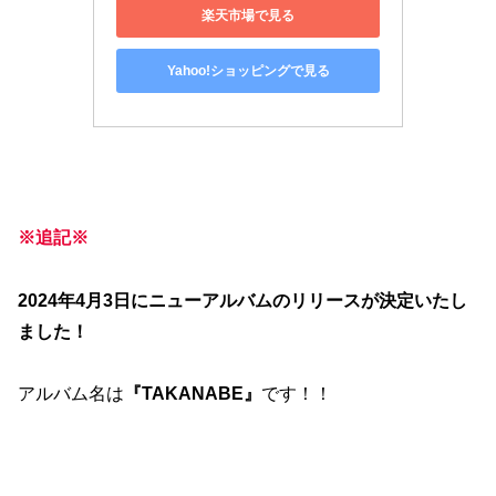
楽天市場で見る
Yahoo!ショッピングで見る
※追記※
2024年4月3日にニューアルバムのリリースが決定いたし
ました！
アルバム名は
『TAKANABE』
です！！