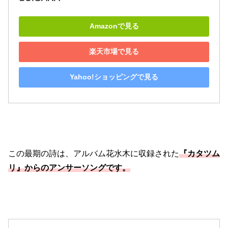
Amazonで見る
楽天市場で見る
Yahoo!ショッピングで見る
この最期の詩は、アルバム花水木に収録された
『カタツム
リ』からのアンサーソングです。