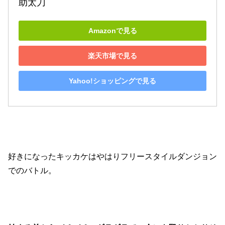
助太刀
Amazonで見る
楽天市場で見る
Yahoo!ショッピングで見る
好きになったキッカケはやはりフリースタイルダンジョン
でのバトル。