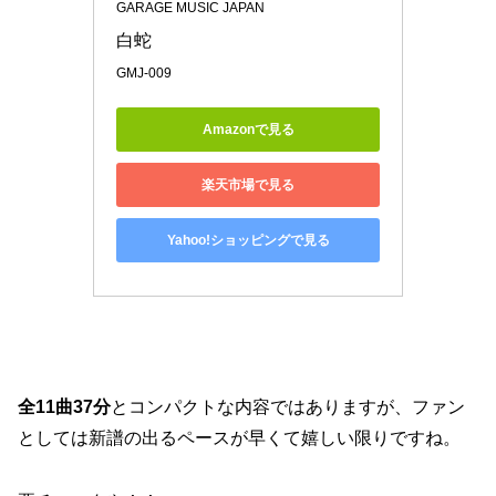
GARAGE MUSIC JAPAN
白蛇
GMJ-009
Amazonで見る
楽天市場で見る
Yahoo!ショッピングで見る
全11曲37分
とコンパクトな内容ではありますが、ファン
としては新譜の出るペースが早くて嬉しい限りですね。