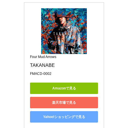
Four Mud Arrows
TAKANABE
FMACD-0002
Amazonで見る
楽天市場で見る
Yahoo!ショッピングで見る