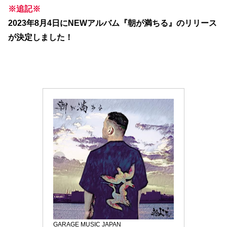
※追記※
2023年8月4日にNEWアルバム『朝が満ちる』のリリース
が決定しました！
GARAGE MUSIC JAPAN