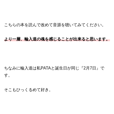
こちらの本を読んで改めて音源を聴いてみてください。
より一層、輪入道の魂を感じることが出来ると思います。
ちなみに輪入道は私PATAと誕生日が同じ『2月7日』で
す。
そこもひっくるめて好き。