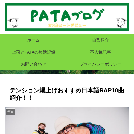
ホーム
自己紹介
上司とPATAの終活記録
不人気記事
お問い合わせ
プライバシーポリシー
テンション爆上げおすすめ日本語RAP10曲
紹介！！
音楽