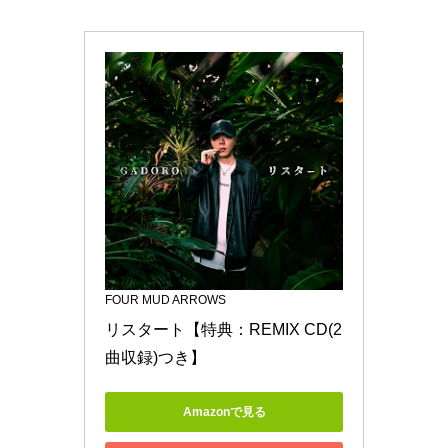
FOUR MUD ARROWS
リスタート【特典：REMIX CD(2
曲収録)つき】
Amazonで見る