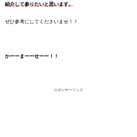
紹介して参りたいと思います。
ぜひ参考にしてくださいませ！！
かーーまーーせーー！！
スポンサーリンク