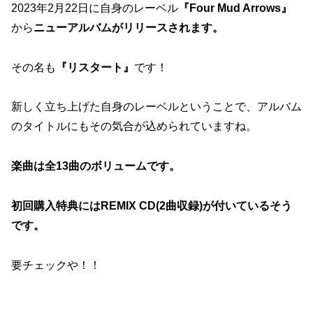
2023年2月22日に自身のレーベル
『Four Mud Arrows』
から
ニューアルバムがリリースされます。
その名も
『リスタート』
です！
新しく立ち上げた自身のレーベルということで、アルバム
のタイトルにもその気合が込められていますね。
楽曲は全13曲のボリュームです。
初回購入特典にはREMIX CD(2曲収録)が付いているそう
です。
要チェックや！！