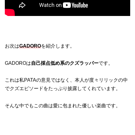
お次は
GADORO
を紹介します。
GADOROは
自己採点低め系のクズラッパー
です。
これは私PATAの意見ではなく、本人が度々リリックの中
でクズエピソードをたっぷり披露してくれています。
そんな中でもこの曲は愛に包まれた優しい楽曲です。