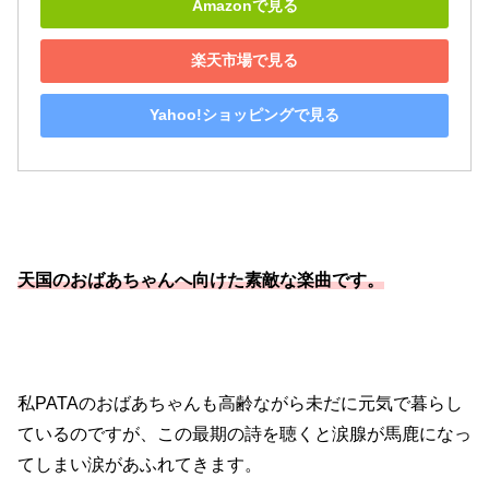
Amazonで見る
楽天市場で見る
Yahoo!ショッピングで見る
天国のおばあちゃんへ向けた素敵な楽曲です。
私PATAのおばあちゃんも高齢ながら未だに元気で暮らし
ているのですが、この最期の詩を聴くと涙腺が馬鹿になっ
てしまい涙があふれてきます。