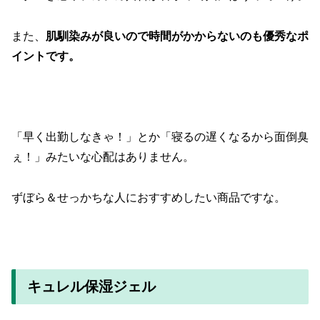
また、
肌馴染みが良いので時間がかからないのも優秀なポ
イントです。
「早く出勤しなきゃ！」とか「寝るの遅くなるから面倒臭
ぇ！」みたいな心配はありません。
ずぼら＆せっかちな人におすすめしたい商品ですな。
キュレル保湿ジェル