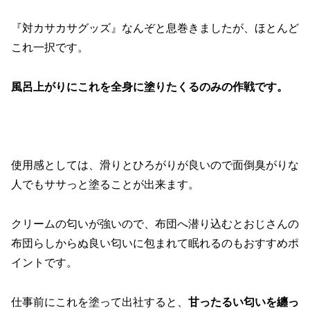
『対カサカサグッズ』なんぞと息巻きましたが、ほとんど
これ一択です。
風呂上がりにこれを全身に塗りたくるのみの作戦です。
使用感としては、滑りとひろがりが良いので面倒臭がりな
人でもササっと塗ることが出来ます。
クリームの匂いが強いので、布団へ潜り込むとおじさんの
布団らしからぬ良い匂いに包まれて眠れるのもおすすめポ
イントです。
仕事前にこれを塗って出社すると、
甘ったるい匂いを纏っ