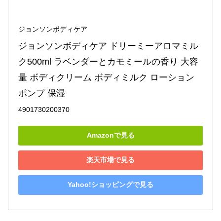
ジョンソンボディケア
ジョンソンボディケア ドリーミーアロマミル
ク500ml ラベンダーとカモミールの香り 大容
量 ボディクリーム ボディミルク ローション 
ポンプ 保湿
4901730200370
Amazonで見る
楽天市場で見る
Yahoo!ショッピングで見る