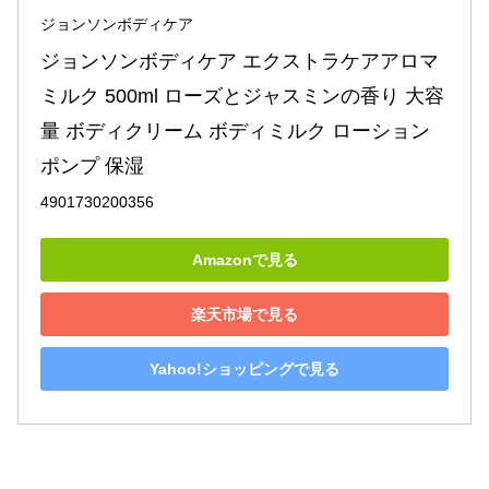
ジョンソンボディケア
ジョンソンボディケア エクストラケアアロマ
ミルク 500ml ローズとジャスミンの香り 大容
量 ボディクリーム ボディミルク ローション 
ポンプ 保湿
4901730200356
Amazonで見る
楽天市場で見る
Yahoo!ショッピングで見る