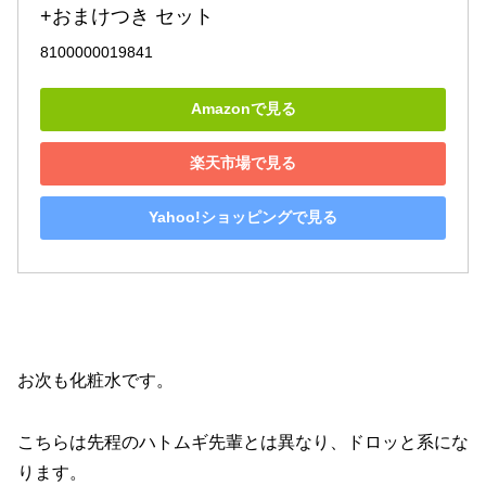
+おまけつき セット
8100000019841
Amazonで見る
楽天市場で見る
Yahoo!ショッピングで見る
お次も化粧水です。
こちらは先程のハトムギ先輩とは異なり、ドロッと系にな
ります。