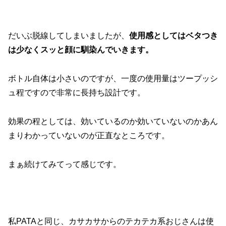
だいぶ脱線してしまいましたが、
使用感としてはベタつき
は少なくスッと顔に馴染んでいきます。
ボトル自体は小さいのですが、一度の使用量はツープッシ
ュ程ですので非常に長持ち設計です。
効果の程としては、効いているのか効いていないのかあん
まりわかっていないのが正直なところです。
まぁ続けてみてって感じです。
私PATAと同じ、カサカサからのテカテカ系おじさんは使