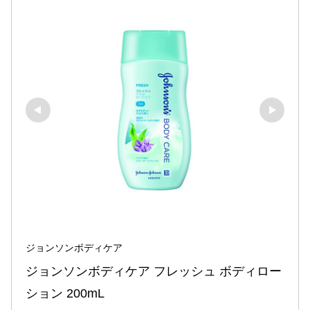
ジョンソンボディケア
ジョンソンボディケア フレッシュ ボディロー
ション 200mL