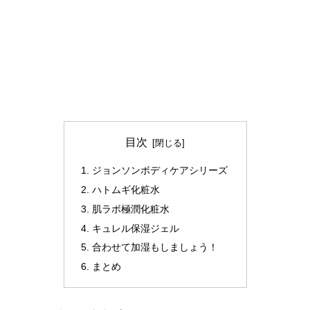
目次
ジョンソンボディケアシリーズ
ハトムギ化粧水
肌ラボ極潤化粧水
キュレル保湿ジェル
合わせて加湿もしましょう！
まとめ