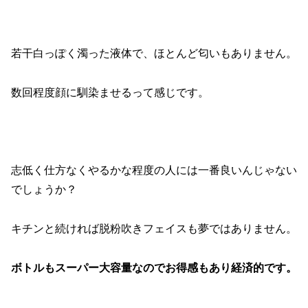
若干白っぽく濁った液体で、ほとんど匂いもありません。
数回程度顔に馴染ませるって感じです。
志低く仕方なくやるかな程度の人には一番良いんじゃない
でしょうか？
キチンと続ければ脱粉吹きフェイスも夢ではありません。
ボトルもスーパー大容量なのでお得感もあり経済的です。