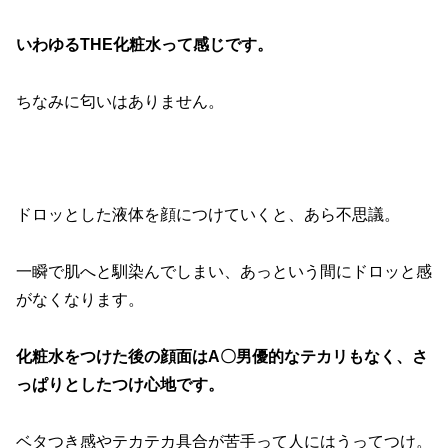
いわゆるTHE化粧水って感じです。
ちなみに匂いはありません。
ドロッとした液体を顔につけていくと、あら不思議。
一瞬で肌へと馴染んでしまい、あっという間にドロッと感
がなくなります。
化粧水をつけた後の顔面はA〇男優的なテカリもなく、さ
っぱりとしたつけ心地です。
ベタつき感やテカテカ具合が苦手って人にはうってつけ。