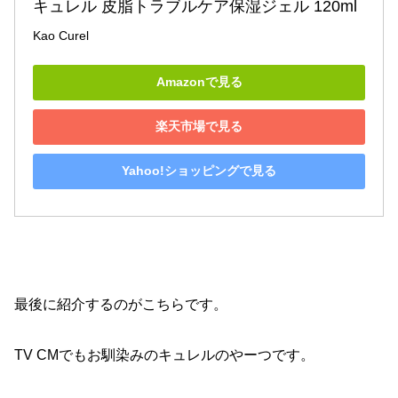
キュレル 皮脂トラブルケア保湿ジェル 120ml
Kao Curel
Amazonで見る
楽天市場で見る
Yahoo!ショッピングで見る
最後に紹介するのがこちらです。
TV CMでもお馴染みのキュレルのやーつです。