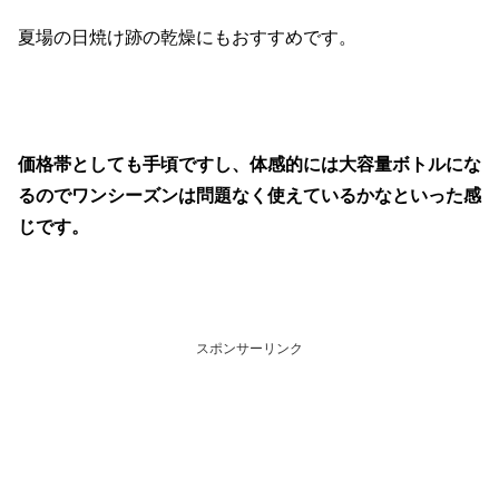
夏場の日焼け跡の乾燥にもおすすめです。
価格帯としても手頃ですし、体感的には大容量ボトルにな
るのでワンシーズンは問題なく使えているかなといった感
じです。
スポンサーリンク