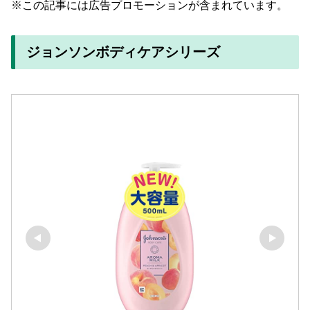
※この記事には広告プロモーションが含まれています。
ジョンソンボディケアシリーズ