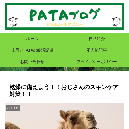
ホーム
自己紹介
上司とPATAの終活記録
不人気記事
お問い合わせ
プライバシーポリシー
乾燥に備えよう！！おじさんのスキンケア
対策！！
おすすめ