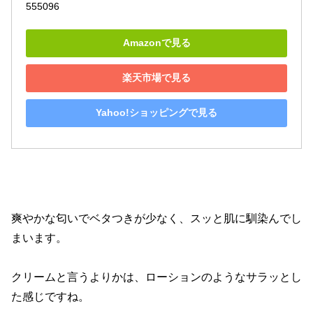
555096
Amazonで見る
楽天市場で見る
Yahoo!ショッピングで見る
爽やかな匂いでベタつきが少なく、スッと肌に馴染んでし
まいます。
クリームと言うよりかは、ローションのようなサラッとし
た感じですね。