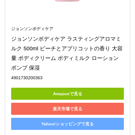
ジョンソンボディケア
ジョンソンボディケア ラスティングアロマミ
ルク 500ml ピーチとアプリコットの香り 大容
量 ボディクリーム ボディミルク ローション 
ポンプ 保湿
4901730200363
Amazonで見る
楽天市場で見る
Yahoo!ショッピングで見る