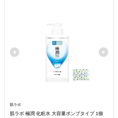
肌ラボ
肌ラボ 極潤 化粧水 大容量ポンプタイプ 1個