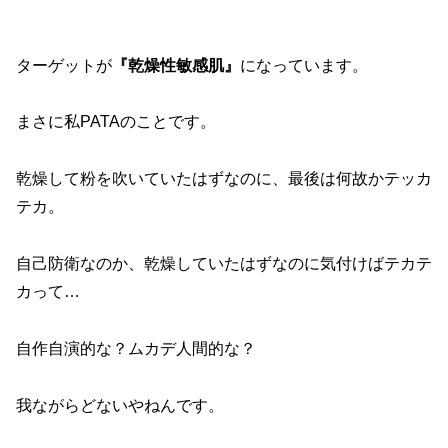
ターゲットが
『乾燥性敏感肌』
になっています。
まさに私PATAのことです。
乾燥して粉を吹いていたはずなのに、最後は何故かテッカ
テカ。
自己防衛なのか、乾燥していたはずなのに気付けばテカテ
カって…
自作自演的な？ムカデ人間的な？
我ながらどないやねんです。